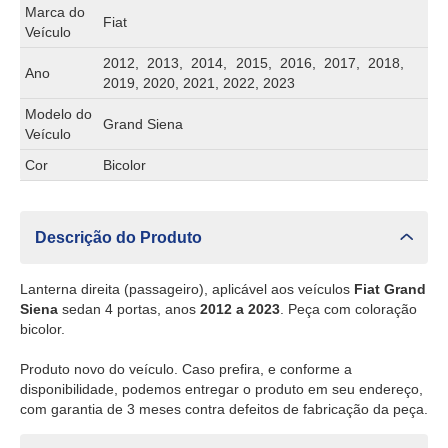
Marca do
Fiat
Veículo
2012, 2013, 2014, 2015, 2016, 2017, 2018,
Ano
2019, 2020, 2021, 2022, 2023
Modelo do
Grand Siena
Veículo
Cor
Bicolor
Descrição do Produto
Lanterna direita (passageiro), aplicável aos veículos
Fiat Grand
Siena
sedan 4 portas, anos
2012 a 2023
. Peça com coloração
bicolor.
Produto novo do veículo. Caso prefira, e conforme a
disponibilidade, podemos entregar o produto em seu endereço,
com garantia de 3 meses contra defeitos de fabricação da peça.