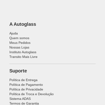
A Autoglass
Ajuda
Quem somos
Meus Pedidos
Nossas Lojas
Instituto Autoglass
Transito Mais Livre
Suporte
Política de Entrega
Política de Pagamento
Política de Privacidade
Política de Troca e Devolução
Sistema ADAS
Termos de Garantia