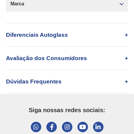
Marca
Diferenciais Autoglass
Avaliação dos Consumidores
Dúvidas Frequentes
Siga nossas redes sociais: