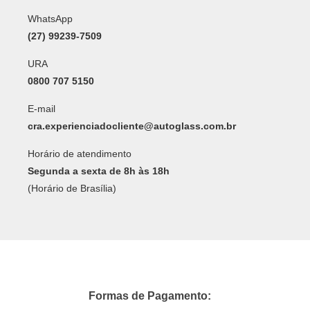
WhatsApp
(27) 99239-7509
URA
0800 707 5150
E-mail
cra.experienciadocliente@autoglass.com.br
Horário de atendimento
Segunda a sexta de 8h às 18h
(Horário de Brasília)
Formas de Pagamento: