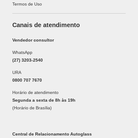
Termos de Uso
Canais de atendimento
Vendedor consultor
WhatsApp
(27) 3203-2540
URA
0800 707 7670
Horário de atendimento
Segunda a sexta de 8h às 19h
(Horário de Brasília)
Central de Relacionamento Autoglass