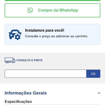
instalamos para você!
Consulte o preço ao adicionar ao carrinho
CONSULTE O FRETE
Informações Gerais
Especificações