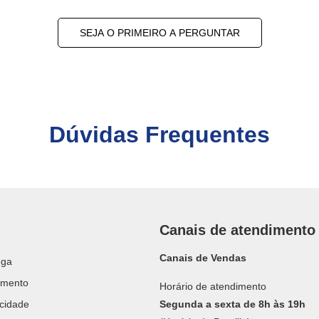
SEJA O PRIMEIRO A PERGUNTAR
Dúvidas Frequentes
Canais de atendimento
Canais de Vendas
ega
amento
Horário de atendimento
acidade
Segunda a sexta de 8h às 19h