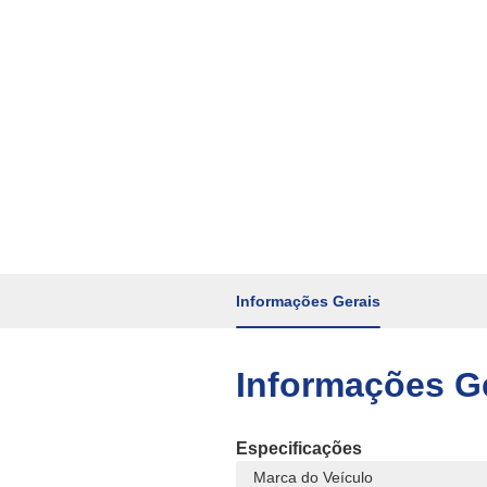
Informações Gerais
Informações G
Especificações
Marca do Veículo