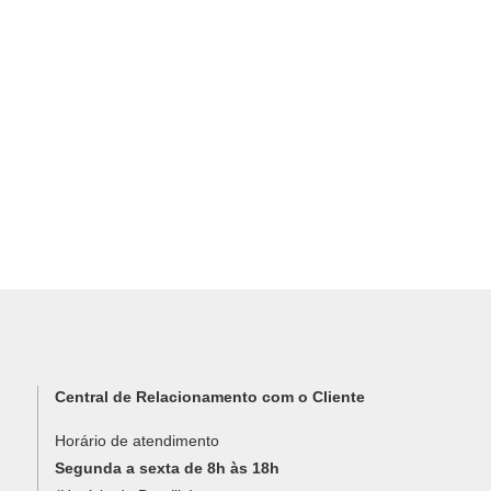
Central de Relacionamento com o Cliente
Horário de atendimento
Segunda a sexta de 8h às 18h