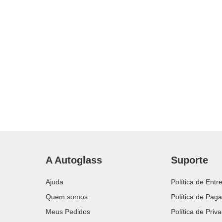
A Autoglass
Suporte
Ajuda
Política de Entr
Quem somos
Política de Pag
Meus Pedidos
Política de Priv