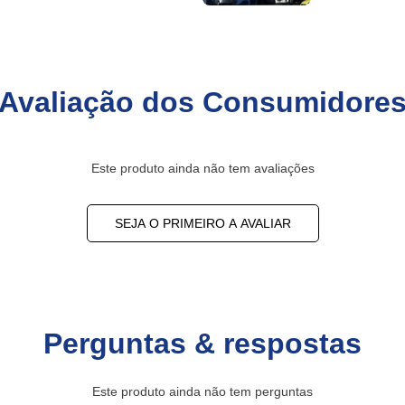
Avaliação dos Consumidore
Este produto ainda não tem avaliações
SEJA O PRIMEIRO A AVALIAR
Perguntas & respostas
Este produto ainda não tem perguntas