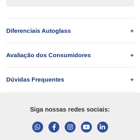
Diferenciais Autoglass
Avaliação dos Consumidores
Dúvidas Frequentes
Siga nossas redes sociais: