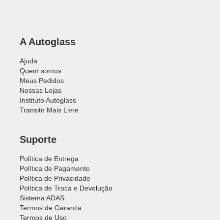
A Autoglass
Ajuda
Quem somos
Meus Pedidos
Nossas Lojas
Instituto Autoglass
Transito Mais Livre
Suporte
Política de Entrega
Política de Pagamento
Política de Privacidade
Política de Troca e Devolução
Sistema ADAS
Termos de Garantia
Termos de Uso