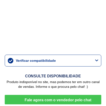
Verificar compatibilidade
CONSULTE DISPONIBILIDADE
Produto indisponível no site, mas podemos ter em outro canal
de vendas. Informe o que procura pelo chat! :)