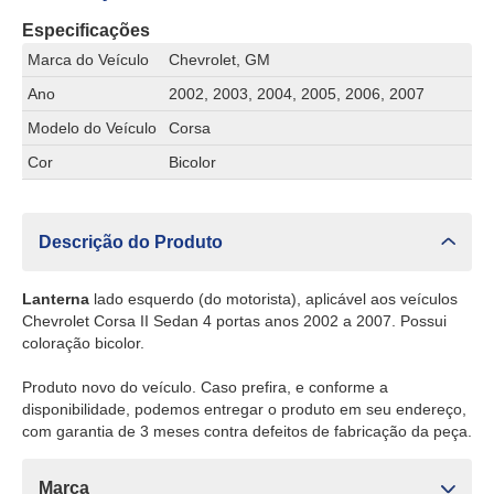
Especificações
Marca do Veículo
Chevrolet, GM
Ano
2002, 2003, 2004, 2005, 2006, 2007
Modelo do Veículo
Corsa
Cor
Bicolor
Descrição do Produto
Lanterna
lado esquerdo (do motorista), aplicável aos veículos
Chevrolet Corsa II Sedan 4 portas anos 2002 a 2007. Possui
coloração bicolor.
Produto novo do veículo. Caso prefira, e conforme a
disponibilidade, podemos entregar o produto em seu endereço,
com garantia de 3 meses contra defeitos de fabricação da peça.
Marca