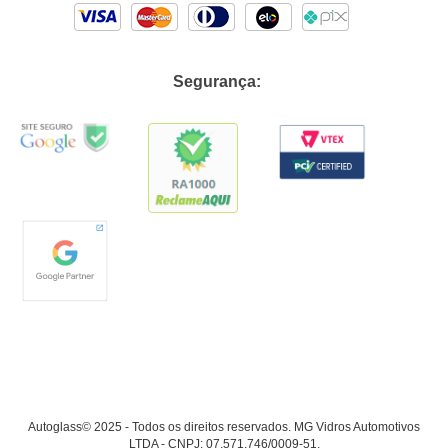
Segurança:
Autoglass© 2025 - Todos os direitos reservados. MG Vidros Automotivos
LTDA - CNPJ: 07.571.746/0009-51.