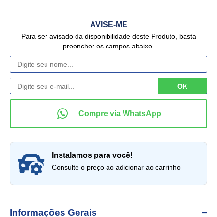
AVISE-ME
Para ser avisado da disponibilidade deste Produto, basta
preencher os campos abaixo.
instalamos para você!
Consulte o preço ao adicionar ao carrinho
Informações Gerais