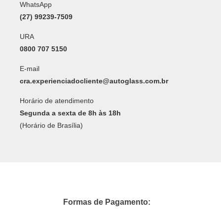
WhatsApp
(27) 99239-7509
URA
0800 707 5150
E-mail
cra.experienciadocliente@autoglass.com.br
Horário de atendimento
Segunda a sexta de 8h às 18h
(Horário de Brasília)
Formas de Pagamento: