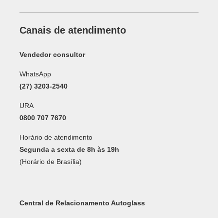
Canais de atendimento
Vendedor consultor
WhatsApp
(27) 3203-2540
URA
0800 707 7670
Horário de atendimento
Segunda a sexta de 8h às 19h
(Horário de Brasília)
Central de Relacionamento Autoglass