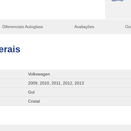
Diferenciais Autoglass
Avaliações
Ou
erais
Volkswagen
2009, 2010, 2011, 2012, 2013
Gol
Cristal