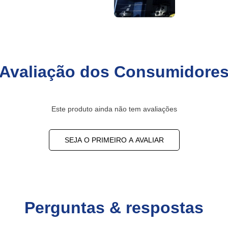
Avaliação dos Consumidore
Este produto ainda não tem avaliações
SEJA O PRIMEIRO A AVALIAR
Perguntas & respostas