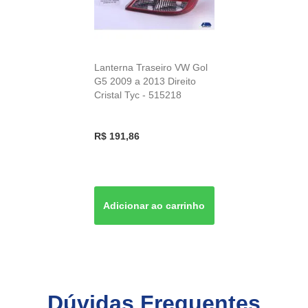
Lanterna Traseiro VW Gol
G5 2009 a 2013 Direito
Cristal Tyc - 515218
R$ 191,86
Dúvidas Frequentes