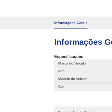
Informações Gerais
Informações G
Especificações
Marca do Veículo
Ano
Modelo do Veículo
Cor