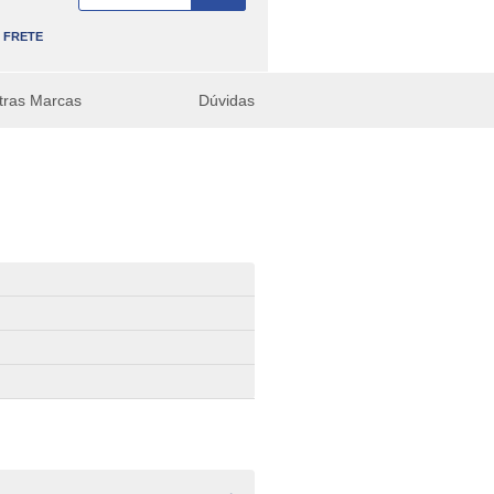
FRETE
tras Marcas
Dúvidas