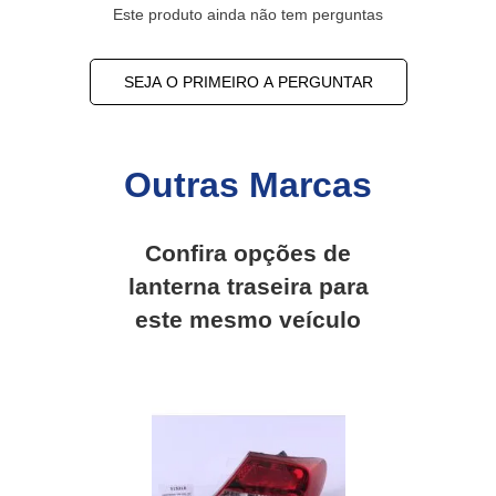
Este produto ainda não tem perguntas
SEJA O PRIMEIRO A PERGUNTAR
Outras Marcas
Confira opções de
lanterna traseira
para
este mesmo veículo