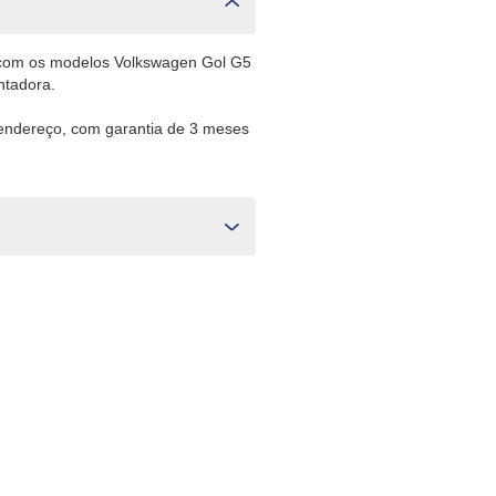
 com os modelos Volkswagen Gol G5
ntadora.
 endereço, com garantia de 3 meses