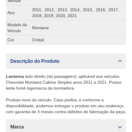
Veículo
2011, 2012, 2013, 2014, 2015, 2016, 2017,
Ano
2018, 2019, 2020, 2021
Modelo do
Montana
Veículo
Cor
Cristal
Descrição do Produto
Lanterna
lado direito (do passageiro), aplicável aos veículos
Chevrolet Montana Cabine Simples anos 2011 a 2021. Possui
lente fumê logomarca da montadora.
Produto novo do veículo. Caso prefira, e conforme a
disponibilidade, podemos entregar o produto em seu endereço,
com garantia de 3 meses contra defeitos de fabricação da peça.
Marca