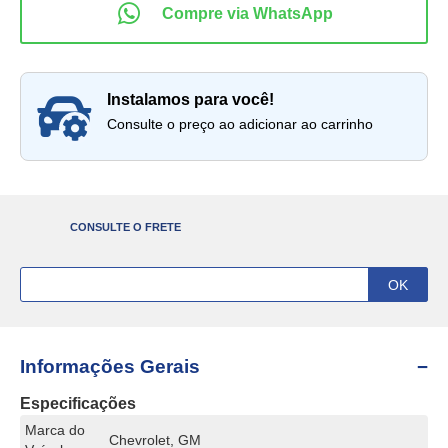
instalamos para você!
Consulte o preço ao adicionar ao carrinho
CONSULTE O FRETE
Informações Gerais
Especificações
Marca do
Chevrolet, GM