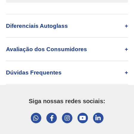
Diferenciais Autoglass
Avaliação dos Consumidores
Dúvidas Frequentes
Siga nossas redes sociais: