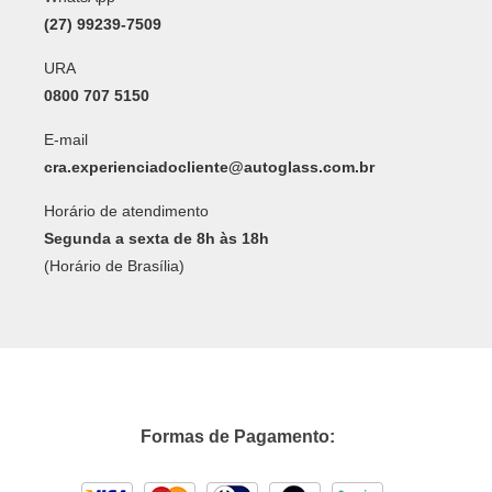
(27) 99239-7509
URA
0800 707 5150
E-mail
cra.experienciadocliente@autoglass.com.br
Horário de atendimento
Segunda a sexta de 8h às 18h
(Horário de Brasília)
Formas de Pagamento: