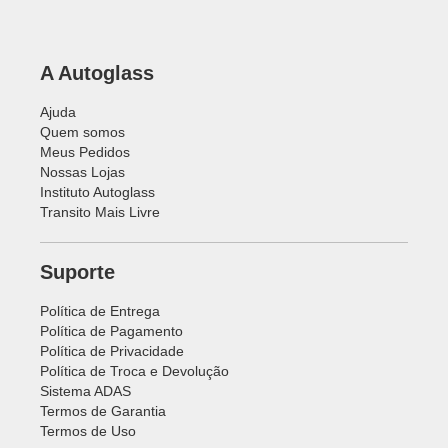
A Autoglass
Ajuda
Quem somos
Meus Pedidos
Nossas Lojas
Instituto Autoglass
Transito Mais Livre
Suporte
Política de Entrega
Política de Pagamento
Política de Privacidade
Política de Troca e Devolução
Sistema ADAS
Termos de Garantia
Termos de Uso