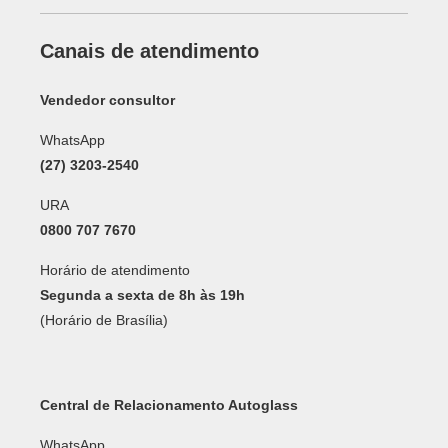
Canais de atendimento
Vendedor consultor
WhatsApp
(27) 3203-2540
URA
0800 707 7670
Horário de atendimento
Segunda a sexta de 8h às 19h
(Horário de Brasília)
Central de Relacionamento Autoglass
WhatsApp