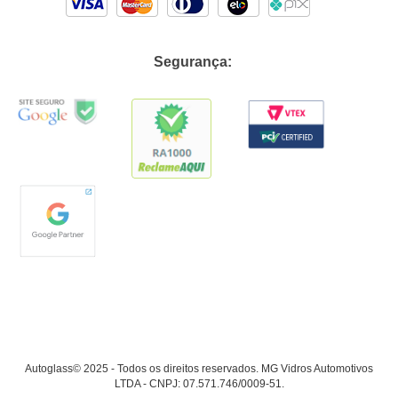
Segurança:
Autoglass© 2025 - Todos os direitos reservados. MG Vidros Automotivos
LTDA - CNPJ: 07.571.746/0009-51.