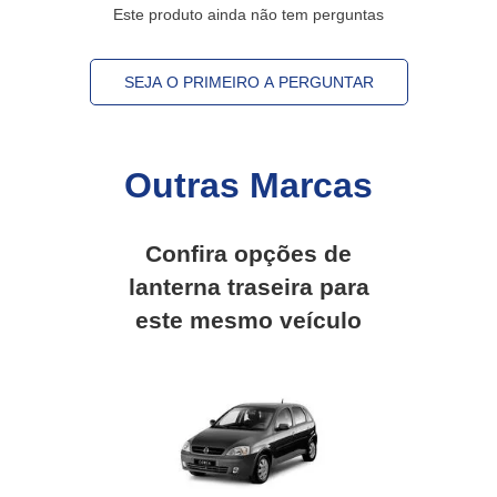
Este produto ainda não tem perguntas
SEJA O PRIMEIRO A PERGUNTAR
Outras Marcas
Confira opções de
lanterna traseira
para
este mesmo veículo