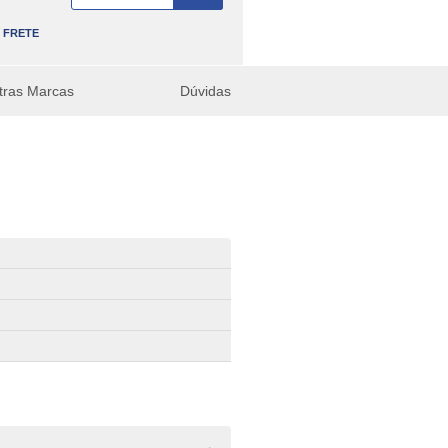
FRETE
tras Marcas
Dúvidas