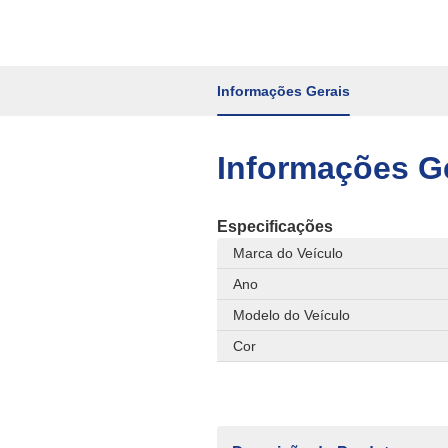
Informações Gerais
Informações G
Especificações
Marca do Veículo
Ano
Modelo do Veículo
Cor