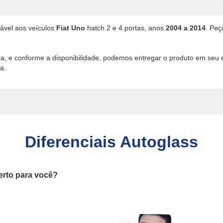
cável aos veículos
Fiat Uno
hatch 2 e 4 portas, anos
2004 a 2014
. Peç
ira, e conforme a disponibilidade, podemos entregar o produto em seu
a.
Diferenciais Autoglass
erto para você?