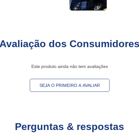
Avaliação dos Consumidore
Este produto ainda não tem avaliações
SEJA O PRIMEIRO A AVALIAR
Perguntas & respostas