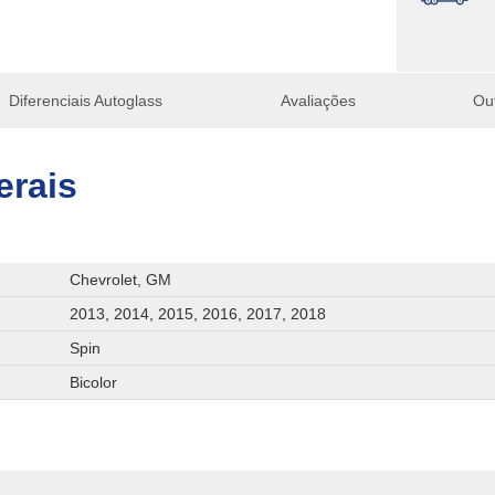
Diferenciais Autoglass
Avaliações
Ou
erais
Chevrolet, GM
2013, 2014, 2015, 2016, 2017, 2018
Spin
Bicolor