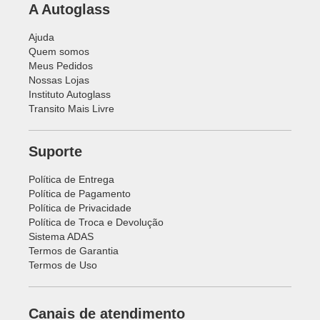
A Autoglass
Ajuda
Quem somos
Meus Pedidos
Nossas Lojas
Instituto Autoglass
Transito Mais Livre
Suporte
Política de Entrega
Política de Pagamento
Política de Privacidade
Política de Troca e Devolução
Sistema ADAS
Termos de Garantia
Termos de Uso
Canais de atendimento