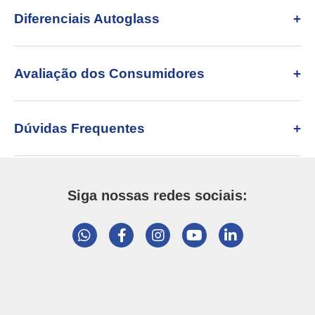
Diferenciais Autoglass
Avaliação dos Consumidores
Dúvidas Frequentes
Siga nossas redes sociais: