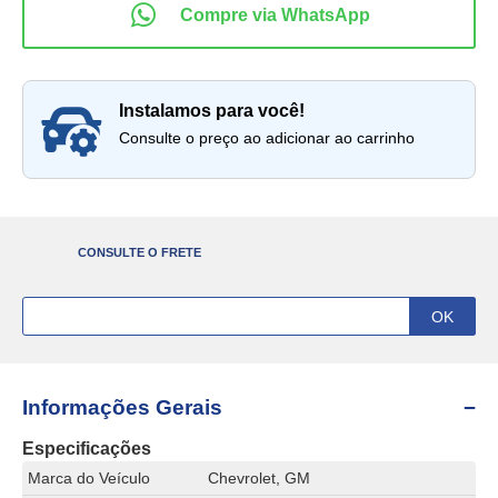
instalamos para você!
Consulte o preço ao adicionar ao carrinho
CONSULTE O FRETE
Informações Gerais
Especificações
Marca do Veículo
Chevrolet, GM