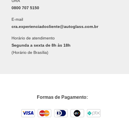
URA
0800 707 5150
E-mail
cra.experienciadocliente@autoglass.com.br
Horário de atendimento
Segunda a sexta de 8h às 18h
(Horário de Brasília)
Formas de Pagamento: