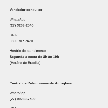
Vendedor consultor
WhatsApp
(27) 3203-2540
URA
0800 707 7670
Horário de atendimento
Segunda a sexta de 8h às 19h
(Horário de Brasília)
Central de Relacionamento Autoglass
WhatsApp
(27) 99239-7509