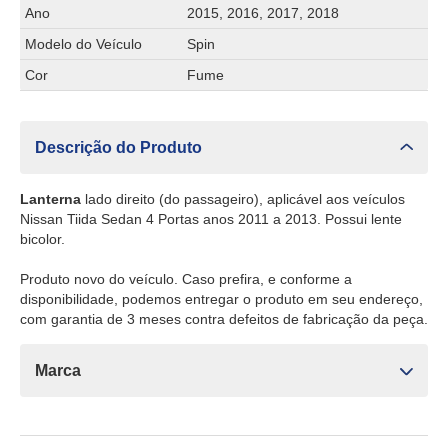
Ano
2015, 2016, 2017, 2018
Modelo do Veículo
Spin
Cor
Fume
Descrição do Produto
Lanterna
lado direito (do passageiro), aplicável aos veículos
Nissan Tiida Sedan 4 Portas anos 2011 a 2013. Possui lente
bicolor.
Produto novo do veículo. Caso prefira, e conforme a
disponibilidade, podemos entregar o produto em seu endereço,
com garantia de 3 meses contra defeitos de fabricação da peça.
Marca