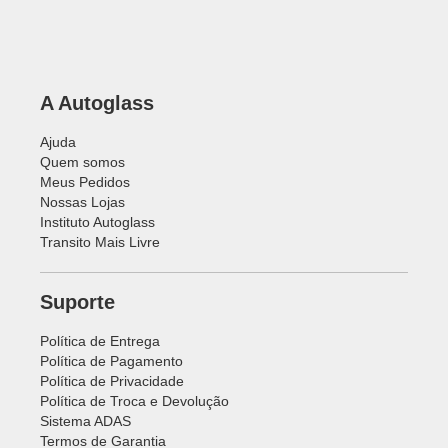
A Autoglass
Ajuda
Quem somos
Meus Pedidos
Nossas Lojas
Instituto Autoglass
Transito Mais Livre
Suporte
Política de Entrega
Política de Pagamento
Política de Privacidade
Política de Troca e Devolução
Sistema ADAS
Termos de Garantia