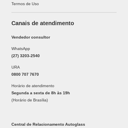
Termos de Uso
Canais de atendimento
Vendedor consultor
WhatsApp
(27) 3203-2540
URA
0800 707 7670
Horário de atendimento
Segunda a sexta de 8h às 19h
(Horário de Brasília)
Central de Relacionamento Autoglass