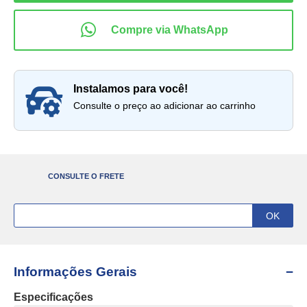
instalamos para você!
Consulte o preço ao adicionar ao carrinho
CONSULTE O FRETE
Informações Gerais
Especificações