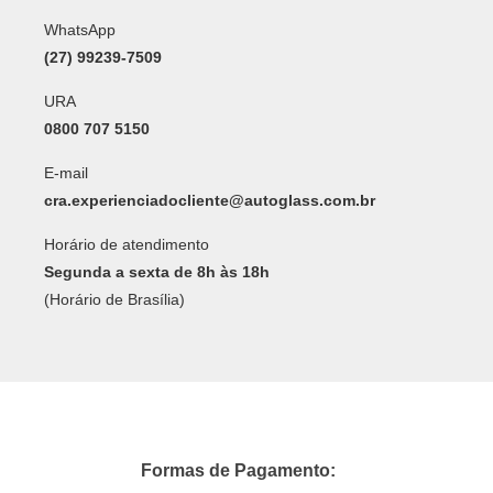
WhatsApp
(27) 99239-7509
URA
0800 707 5150
E-mail
cra.experienciadocliente@autoglass.com.br
Horário de atendimento
Segunda a sexta de 8h às 18h
(Horário de Brasília)
Formas de Pagamento: