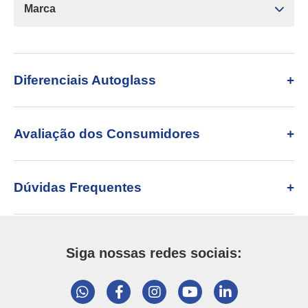
Marca
Diferenciais Autoglass
Avaliação dos Consumidores
Dúvidas Frequentes
Siga nossas redes sociais: