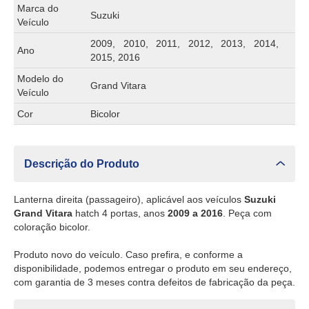
Marca do
Suzuki
Veículo
2009, 2010, 2011, 2012, 2013, 2014,
Ano
2015, 2016
Modelo do
Grand Vitara
Veículo
Cor
Bicolor
Descrição do Produto
Lanterna direita (passageiro), aplicável aos veículos
Suzuki
Grand Vitara
hatch 4 portas, anos
2009 a 2016
. Peça com
coloração bicolor.
Produto novo do veículo. Caso prefira, e conforme a
disponibilidade, podemos entregar o produto em seu endereço,
com garantia de 3 meses contra defeitos de fabricação da peça.