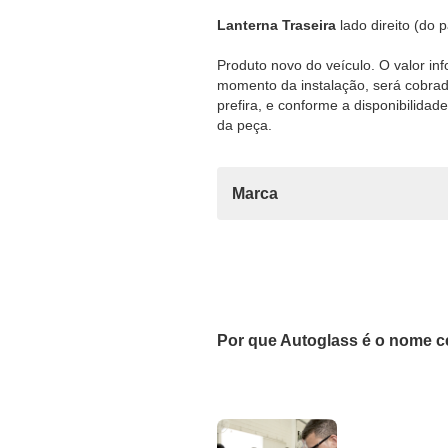
Lanterna Traseira
lado direito (do 
Produto novo do veículo. O valor inf
momento da instalação, será cobrada
prefira, e conforme a disponibilida
da peça.
Marca
Por que Autoglass é o nome c