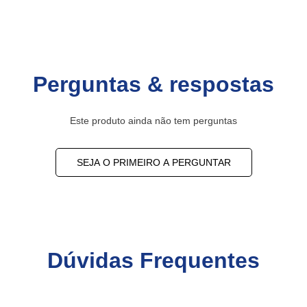
Perguntas & respostas
Este produto ainda não tem perguntas
SEJA O PRIMEIRO A PERGUNTAR
Dúvidas Frequentes