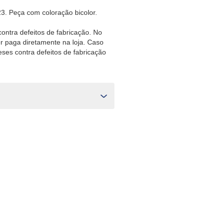
23. Peça com coloração bicolor.
contra defeitos de fabricação. No
r paga diretamente na loja. Caso
ses contra defeitos de fabricação