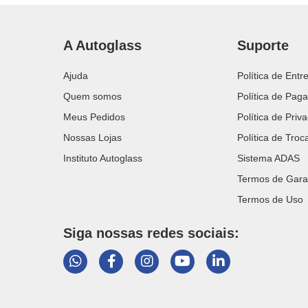
A Autoglass
Suporte
Ajuda
Política de Entr
Quem somos
Política de Pag
Meus Pedidos
Política de Priv
Nossas Lojas
Política de Tro
Instituto Autoglass
Sistema ADAS
Termos de Gara
Termos de Uso
Siga nossas redes sociais: