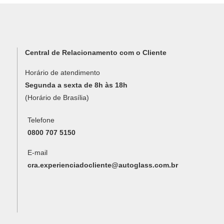
Central de Relacionamento com o Cliente
Horário de atendimento
Segunda a sexta de 8h às 18h
(Horário de Brasília)
Telefone
0800 707 5150
E-mail
cra.experienciadocliente@autoglass.com.br