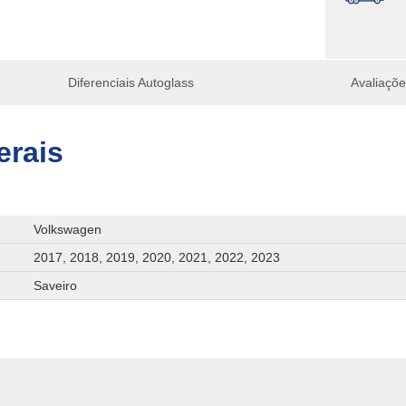
Diferenciais Autoglass
Avaliaçõ
erais
Volkswagen
2017, 2018, 2019, 2020, 2021, 2022, 2023
Saveiro