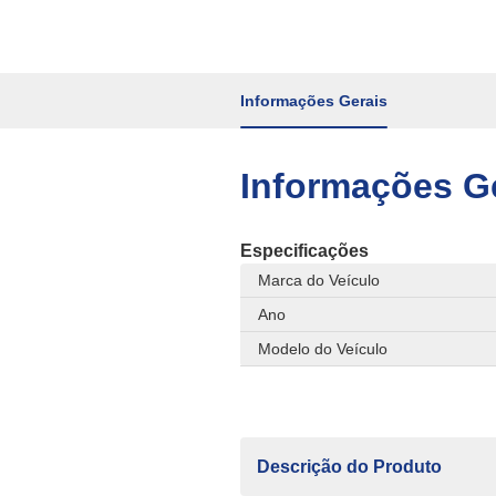
Informações Gerais
Informações G
Especificações
Marca do Veículo
Ano
Modelo do Veículo
Descrição do Produto