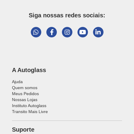
Siga nossas redes sociais:
A Autoglass
Ajuda
Quem somos
Meus Pedidos
Nossas Lojas
Instituto Autoglass
Transito Mais Livre
Suporte