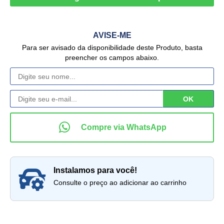
AVISE-ME
Para ser avisado da disponibilidade deste Produto, basta
preencher os campos abaixo.
instalamos para você!
Consulte o preço ao adicionar ao carrinho