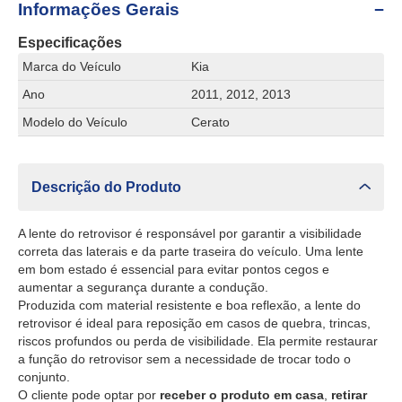
Informações Gerais
Especificações
Marca do Veículo
Kia
Ano
2011, 2012, 2013
Modelo do Veículo
Cerato
Descrição do Produto
A lente do retrovisor é responsável por garantir a visibilidade
correta das laterais e da parte traseira do veículo. Uma lente
em bom estado é essencial para evitar pontos cegos e
aumentar a segurança durante a condução.
Produzida com material resistente e boa reflexão, a lente do
retrovisor é ideal para reposição em casos de quebra, trincas,
riscos profundos ou perda de visibilidade. Ela permite restaurar
a função do retrovisor sem a necessidade de trocar todo o
conjunto.
O cliente pode optar por
receber o produto em casa
,
retirar