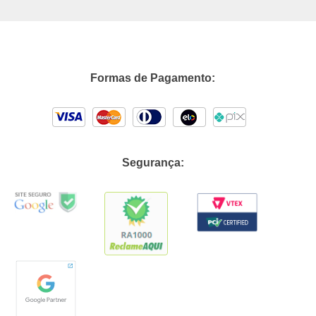
Formas de Pagamento:
Segurança: