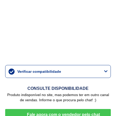
Verificar compatibilidade
CONSULTE DISPONIBILIDADE
Produto indisponível no site, mas podemos ter em outro canal
de vendas. Informe o que procura pelo chat! :)