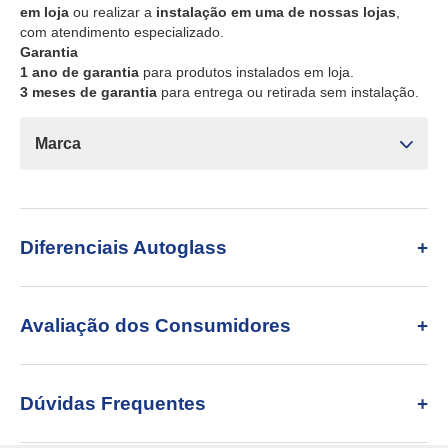
em loja
ou realizar a
instalação em uma de nossas lojas
,
com atendimento especializado.
Garantia
1 ano de garantia
para produtos instalados em loja.
3 meses de garantia
para entrega ou retirada sem instalação.
Marca
Diferenciais Autoglass
Avaliação dos Consumidores
Dúvidas Frequentes