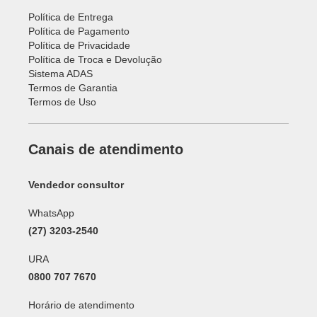
Política de Entrega
Política de Pagamento
Política de Privacidade
Política de Troca e Devolução
Sistema ADAS
Termos de Garantia
Termos de Uso
Canais de atendimento
Vendedor consultor
WhatsApp
(27) 3203-2540
URA
0800 707 7670
Horário de atendimento