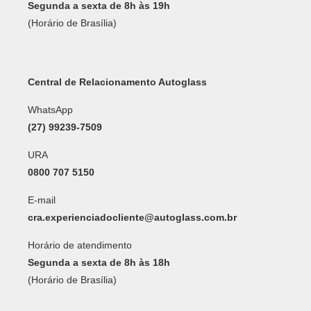
Segunda a sexta de 8h às 19h
(Horário de Brasília)
Central de Relacionamento Autoglass
WhatsApp
(27) 99239-7509
URA
0800 707 5150
E-mail
cra.experienciadocliente@autoglass.com.br
Horário de atendimento
Segunda a sexta de 8h às 18h
(Horário de Brasília)