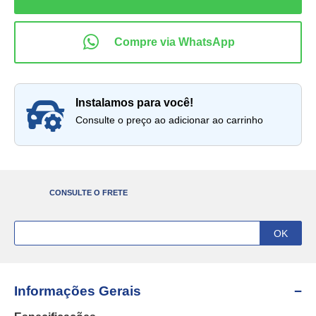
instalamos para você!
Consulte o preço ao adicionar ao carrinho
CONSULTE O FRETE
Informações Gerais