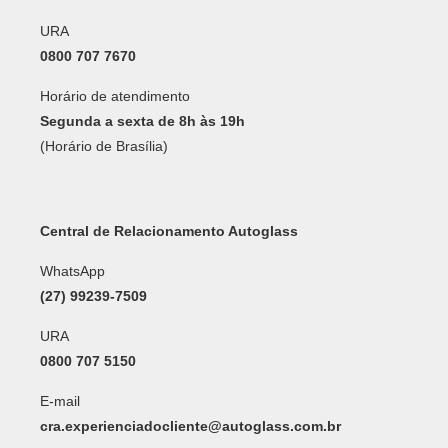
URA
0800 707 7670
Horário de atendimento
Segunda a sexta de 8h às 19h
(Horário de Brasília)
Central de Relacionamento Autoglass
WhatsApp
(27) 99239-7509
URA
0800 707 5150
E-mail
cra.experienciadocliente@autoglass.com.br