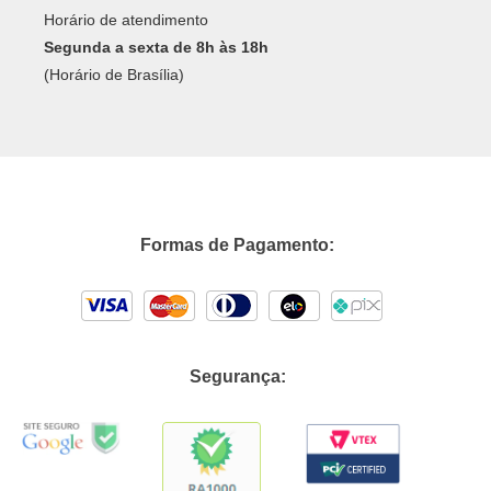
Horário de atendimento
Segunda a sexta de 8h às 18h
(Horário de Brasília)
Formas de Pagamento:
Segurança: