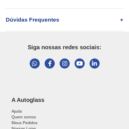
Dúvidas Frequentes
Siga nossas redes sociais:
A Autoglass
Ajuda
Quem somos
Meus Pedidos
Nossas Lojas