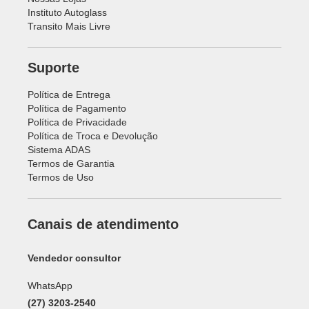
Instituto Autoglass
Transito Mais Livre
Suporte
Política de Entrega
Política de Pagamento
Política de Privacidade
Política de Troca e Devolução
Sistema ADAS
Termos de Garantia
Termos de Uso
Canais de atendimento
Vendedor consultor
WhatsApp
(27) 3203-2540