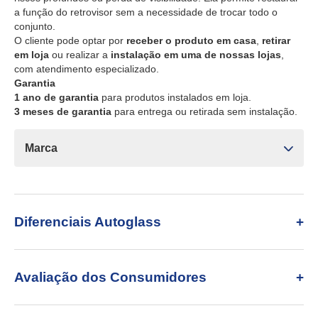
a função do retrovisor sem a necessidade de trocar todo o
conjunto.
O cliente pode optar por
receber o produto em casa
,
retirar
em loja
ou realizar a
instalação em uma de nossas lojas
,
com atendimento especializado.
Garantia
1 ano de garantia
para produtos instalados em loja.
3 meses de garantia
para entrega ou retirada sem instalação.
Marca
Diferenciais Autoglass
Avaliação dos Consumidores