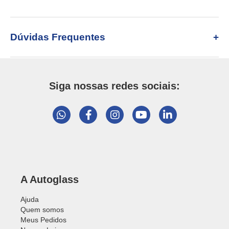
Dúvidas Frequentes
Siga nossas redes sociais:
A Autoglass
Ajuda
Quem somos
Meus Pedidos