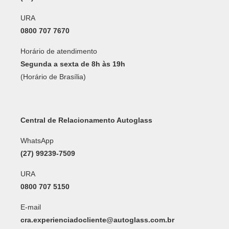
URA
0800 707 7670
Horário de atendimento
Segunda a sexta de 8h às 19h
(Horário de Brasília)
Central de Relacionamento Autoglass
WhatsApp
(27) 99239-7509
URA
0800 707 5150
E-mail
cra.experienciadocliente@autoglass.com.br