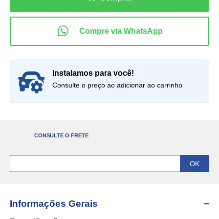
instalamos para você!
Consulte o preço ao adicionar ao carrinho
CONSULTE O FRETE
Informações Gerais