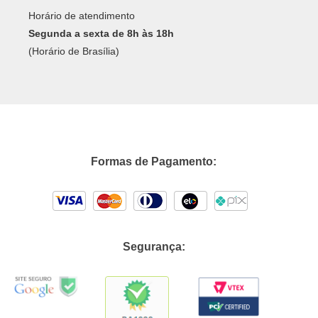
Horário de atendimento
Segunda a sexta de 8h às 18h
(Horário de Brasília)
Formas de Pagamento:
Segurança: