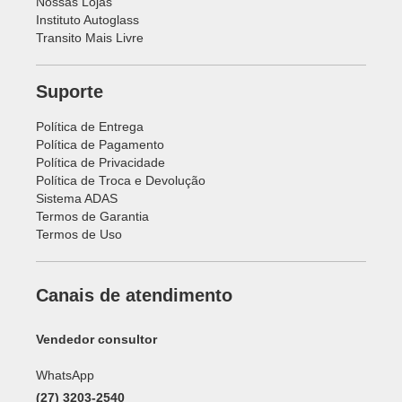
Nossas Lojas
Instituto Autoglass
Transito Mais Livre
Suporte
Política de Entrega
Política de Pagamento
Política de Privacidade
Política de Troca e Devolução
Sistema ADAS
Termos de Garantia
Termos de Uso
Canais de atendimento
Vendedor consultor
WhatsApp
(27) 3203-2540