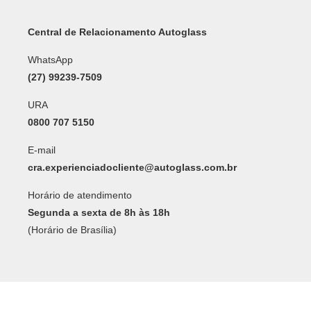
Central de Relacionamento Autoglass
WhatsApp
(27) 99239-7509
URA
0800 707 5150
E-mail
cra.experienciadocliente@autoglass.com.br
Horário de atendimento
Segunda a sexta de 8h às 18h
(Horário de Brasília)