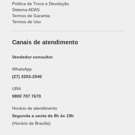
Política de Troca e Devolução
Sistema ADAS
Termos de Garantia
Termos de Uso
Canais de atendimento
Vendedor consultor
WhatsApp
(27) 3203-2540
URA
0800 707 7670
Horário de atendimento
Segunda a sexta de 8h às 19h
(Horário de Brasília)