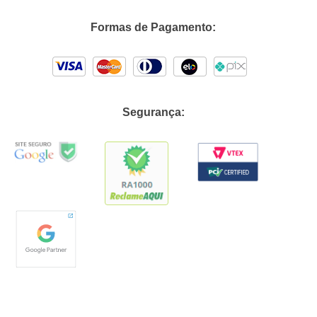
Formas de Pagamento:
Segurança: