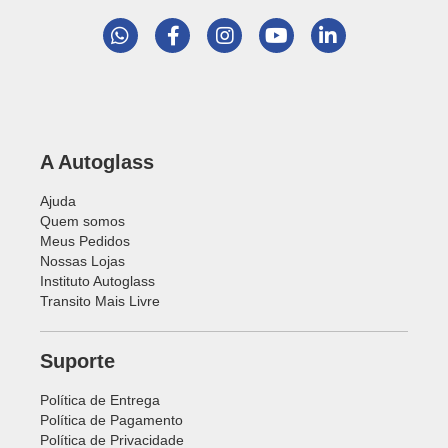
A Autoglass
Ajuda
Quem somos
Meus Pedidos
Nossas Lojas
Instituto Autoglass
Transito Mais Livre
Suporte
Política de Entrega
Política de Pagamento
Política de Privacidade