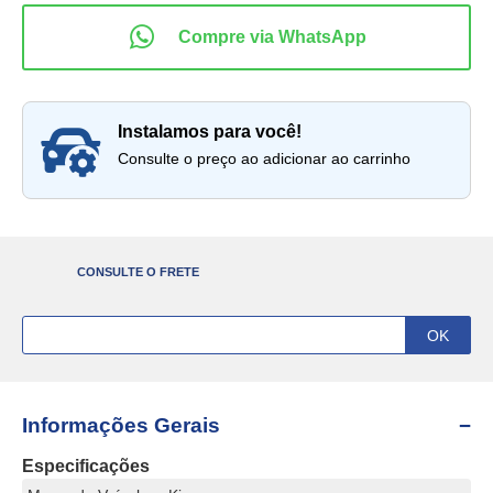
instalamos para você!
Consulte o preço ao adicionar ao carrinho
CONSULTE O FRETE
Informações Gerais
Especificações