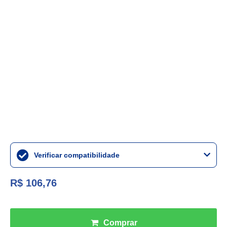
Verificar compatibilidade
R$ 106,76