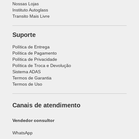
Nossas Lojas
Instituto Autoglass
Transito Mais Livre
Suporte
Política de Entrega
Política de Pagamento
Política de Privacidade
Política de Troca e Devolução
Sistema ADAS
Termos de Garantia
Termos de Uso
Canais de atendimento
Vendedor consultor
WhatsApp