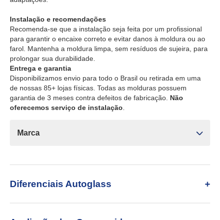
Instalação e recomendações
Recomenda-se que a instalação seja feita por um profissional
para garantir o encaixe correto e evitar danos à moldura ou ao
farol. Mantenha a moldura limpa, sem resíduos de sujeira, para
prolongar sua durabilidade.
Entrega e garantia
Disponibilizamos envio para todo o Brasil ou retirada em uma
de nossas 85+ lojas físicas. Todas as molduras possuem
garantia de 3 meses contra defeitos de fabricação.
Não
oferecemos serviço de instalação
.
Marca
Diferenciais Autoglass