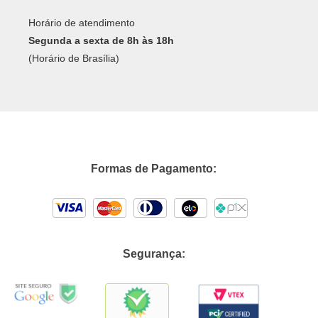
Horário de atendimento
Segunda a sexta de 8h às 18h
(Horário de Brasília)
Formas de Pagamento:
Segurança: