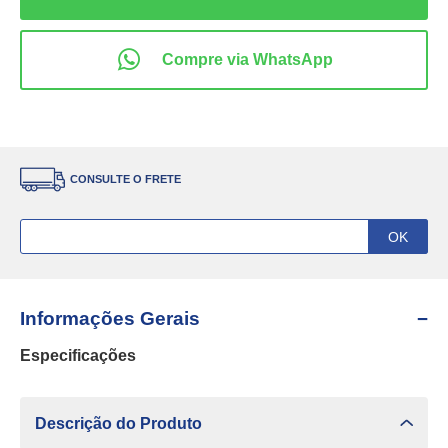
CONSULTE O FRETE
Informações Gerais
Especificações
Descrição do Produto