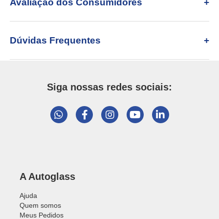
Avaliação dos Consumidores
Dúvidas Frequentes
Siga nossas redes sociais:
A Autoglass
Ajuda
Quem somos
Meus Pedidos