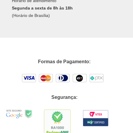
Horário de atendimento
Segunda a sexta de 8h às 18h
(Horário de Brasília)
Formas de Pagamento:
Segurança: