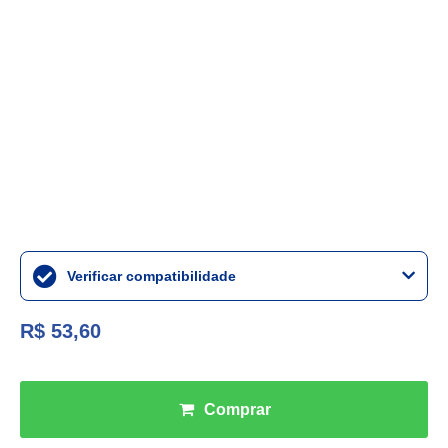
Verificar compatibilidade
R$ 53,60