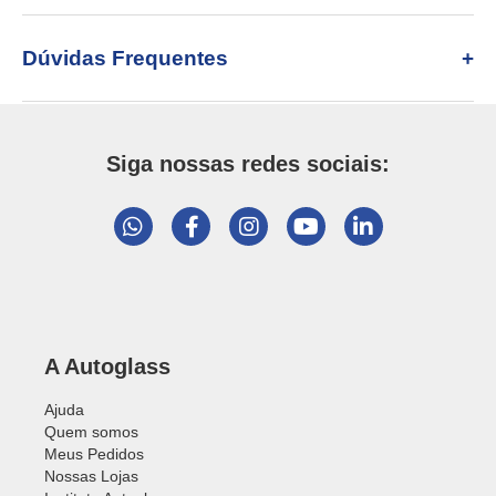
Dúvidas Frequentes
Siga nossas redes sociais:
A Autoglass
Ajuda
Quem somos
Meus Pedidos
Nossas Lojas