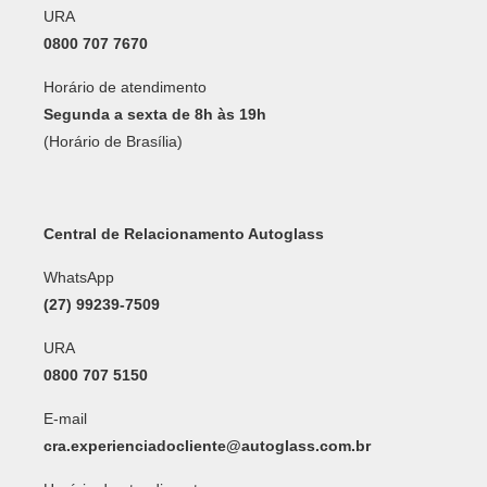
URA
0800 707 7670
Horário de atendimento
Segunda a sexta de 8h às 19h
(Horário de Brasília)
Central de Relacionamento Autoglass
WhatsApp
(27) 99239-7509
URA
0800 707 5150
E-mail
cra.experienciadocliente@autoglass.com.br