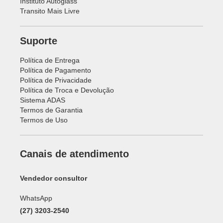
Instituto Autoglass
Transito Mais Livre
Suporte
Política de Entrega
Política de Pagamento
Política de Privacidade
Política de Troca e Devolução
Sistema ADAS
Termos de Garantia
Termos de Uso
Canais de atendimento
Vendedor consultor
WhatsApp
(27) 3203-2540