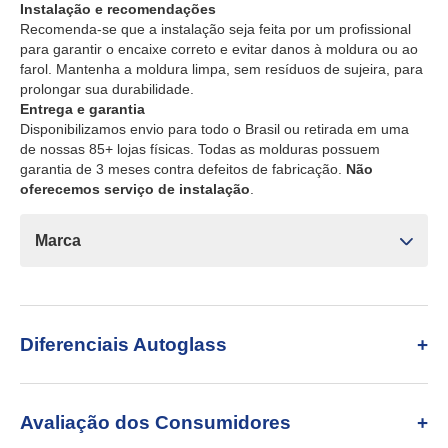
Instalação e recomendações
Recomenda-se que a instalação seja feita por um profissional
para garantir o encaixe correto e evitar danos à moldura ou ao
farol. Mantenha a moldura limpa, sem resíduos de sujeira, para
prolongar sua durabilidade.
Entrega e garantia
Disponibilizamos envio para todo o Brasil ou retirada em uma
de nossas 85+ lojas físicas. Todas as molduras possuem
garantia de 3 meses contra defeitos de fabricação.
Não
oferecemos serviço de instalação
.
Marca
Diferenciais Autoglass
Avaliação dos Consumidores