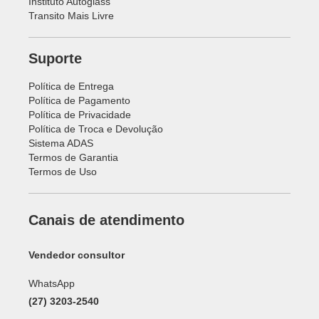
Instituto Autoglass
Transito Mais Livre
Suporte
Política de Entrega
Política de Pagamento
Política de Privacidade
Política de Troca e Devolução
Sistema ADAS
Termos de Garantia
Termos de Uso
Canais de atendimento
Vendedor consultor
WhatsApp
(27) 3203-2540