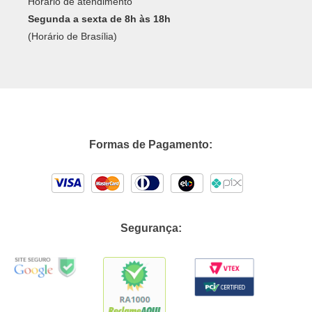
Horário de atendimento
Segunda a sexta de 8h às 18h
(Horário de Brasília)
Formas de Pagamento:
Segurança: