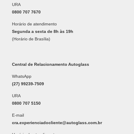
URA
0800 707 7670
Horário de atendimento
Segunda a sexta de 8h às 19h
(Horário de Brasília)
Central de Relacionamento Autoglass
WhatsApp
(27) 99239-7509
URA
0800 707 5150
E-mail
cra.experienciadocliente@autoglass.com.br