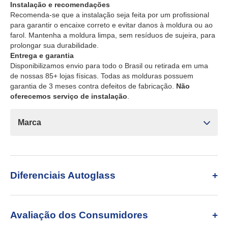
Instalação e recomendações
Recomenda-se que a instalação seja feita por um profissional
para garantir o encaixe correto e evitar danos à moldura ou ao
farol. Mantenha a moldura limpa, sem resíduos de sujeira, para
prolongar sua durabilidade.
Entrega e garantia
Disponibilizamos envio para todo o Brasil ou retirada em uma
de nossas 85+ lojas físicas. Todas as molduras possuem
garantia de 3 meses contra defeitos de fabricação.
Não
oferecemos serviço de instalação
.
Marca
Diferenciais Autoglass
Avaliação dos Consumidores