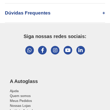
Dúvidas Frequentes
Siga nossas redes sociais:
A Autoglass
Ajuda
Quem somos
Meus Pedidos
Nossas Lojas