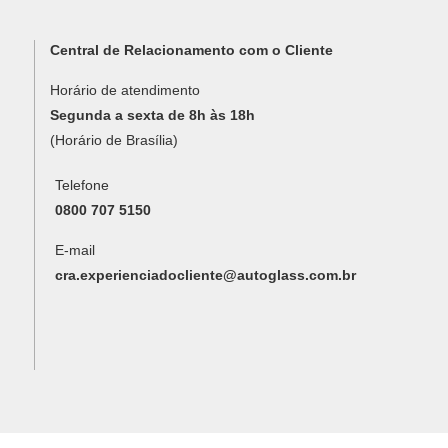
Central de Relacionamento com o Cliente
Horário de atendimento
Segunda a sexta de 8h às 18h
(Horário de Brasília)
Telefone
0800 707 5150
E-mail
cra.experienciadocliente@autoglass.com.br