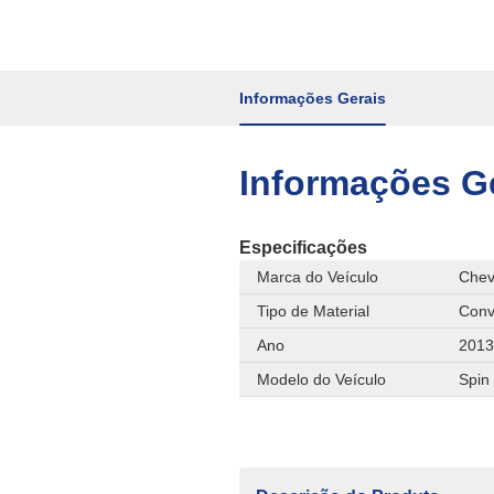
Informações Gerais
Informações G
Especificações
Marca do Veículo
Chev
Tipo de Material
Conv
Ano
2013
Modelo do Veículo
Spin