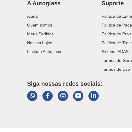
A Autoglass
Suporte
Ajuda
Política de Entr
Quem somos
Política de Pag
Meus Pedidos
Política de Priv
Nossas Lojas
Política de Tro
Instituto Autoglass
Sistema ADAS
Termos de Gara
Termos de Uso
Siga nossas redes sociais: