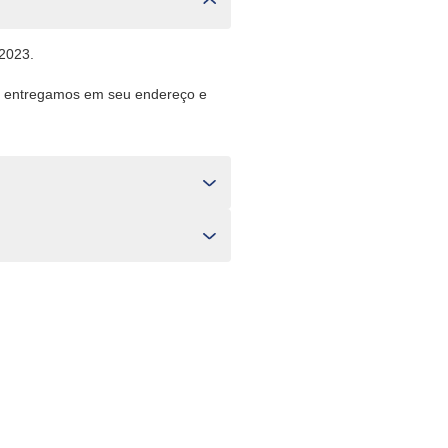
 2023.
ço, entregamos em seu endereço e