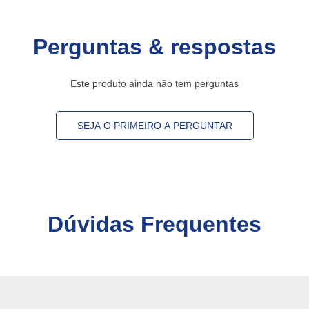
Perguntas & respostas
Este produto ainda não tem perguntas
SEJA O PRIMEIRO A PERGUNTAR
Dúvidas Frequentes