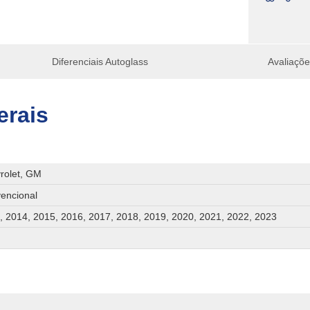
Diferenciais Autoglass
Avaliaçõ
erais
rolet, GM
encional
, 2014, 2015, 2016, 2017, 2018, 2019, 2020, 2021, 2022, 2023