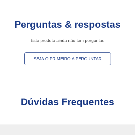
Perguntas & respostas
Este produto ainda não tem perguntas
SEJA O PRIMEIRO A PERGUNTAR
Dúvidas Frequentes