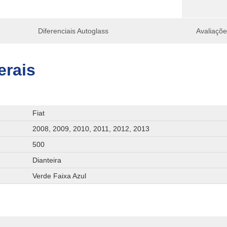
Diferenciais Autoglass
Avaliaçõ
erais
Fiat
2008, 2009, 2010, 2011, 2012, 2013
500
Dianteira
Verde Faixa Azul