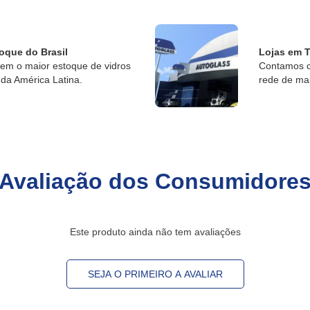
oque do Brasil
Lojas em T
tem o maior estoque de vidros
Contamos c
da América Latina.
rede de ma
Avaliação dos Consumidore
Este produto ainda não tem avaliações
SEJA O PRIMEIRO A AVALIAR