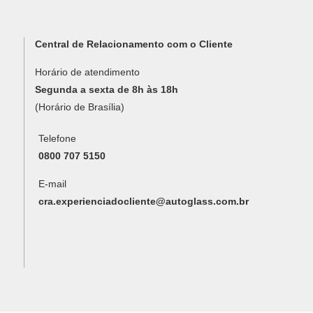
Central de Relacionamento com o Cliente
Horário de atendimento
Segunda a sexta de 8h às 18h
(Horário de Brasília)
Telefone
0800 707 5150
E-mail
cra.experienciadocliente@autoglass.com.br