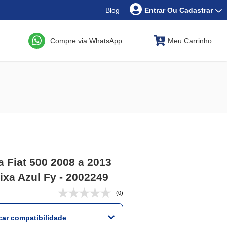
Blog
Entrar Ou Cadastrar
Compre via WhatsApp
Meu Carrinho
a Fiat 500 2008 a 2013
ixa Azul Fy - 2002249
(0)
icar compatibilidade