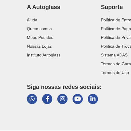
A Autoglass
Suporte
Ajuda
Política de Entr
Quem somos
Política de Pag
Meus Pedidos
Política de Priv
Nossas Lojas
Política de Tro
Instituto Autoglass
Sistema ADAS
Termos de Gara
Termos de Uso
Siga nossas redes sociais: