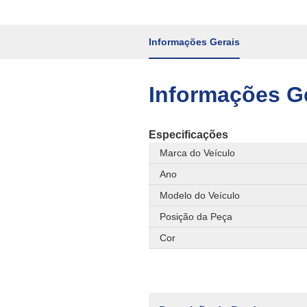
Informações Gerais
Informações G
Especificações
Marca do Veículo
Ano
Modelo do Veículo
Posição da Peça
Cor