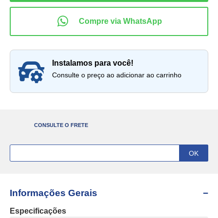
instalamos para você!
Consulte o preço ao adicionar ao carrinho
CONSULTE O FRETE
Informações Gerais
Especificações