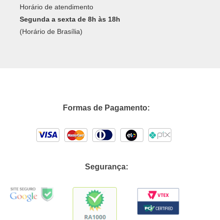
Horário de atendimento
Segunda a sexta de 8h às 18h
(Horário de Brasília)
Formas de Pagamento:
Segurança: