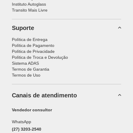
Instituto Autoglass
Transito Mais Livre
Suporte
Política de Entrega
Política de Pagamento
Política de Privacidade
Política de Troca e Devolução
Sistema ADAS
Termos de Garantia
Termos de Uso
Canais de atendimento
Vendedor consultor
WhatsApp
(27) 3203-2540