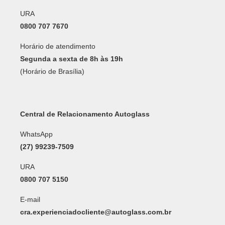
URA
0800 707 7670
Horário de atendimento
Segunda a sexta de 8h às 19h
(Horário de Brasília)
Central de Relacionamento Autoglass
WhatsApp
(27) 99239-7509
URA
0800 707 5150
E-mail
cra.experienciadocliente@autoglass.com.br