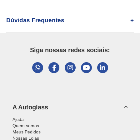
Dúvidas Frequentes
Siga nossas redes sociais:
A Autoglass
Ajuda
Quem somos
Meus Pedidos
Nossas Lojas