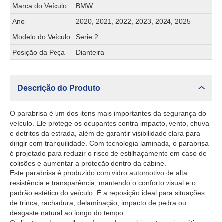
Marca do Veículo
BMW
Ano
2020, 2021, 2022, 2023, 2024, 2025
Modelo do Veículo
Serie 2
Posição da Peça
Dianteira
Descrição do Produto
O parabrisa é um dos itens mais importantes da segurança do
veículo. Ele protege os ocupantes contra impacto, vento, chuva
e detritos da estrada, além de garantir visibilidade clara para
dirigir com tranquilidade. Com tecnologia laminada, o parabrisa
é projetado para reduzir o risco de estilhaçamento em caso de
colisões e aumentar a proteção dentro da cabine.
Este parabrisa é produzido com vidro automotivo de alta
resistência e transparência, mantendo o conforto visual e o
padrão estético do veículo. É a reposição ideal para situações
de trinca, rachadura, delaminação, impacto de pedra ou
desgaste natural ao longo do tempo.