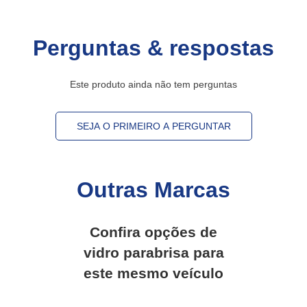
Perguntas & respostas
Este produto ainda não tem perguntas
SEJA O PRIMEIRO A PERGUNTAR
Outras Marcas
Confira opções de
vidro parabrisa
para
este mesmo veículo