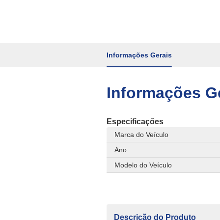
Informações Gerais
Informações G
Especificações
Marca do Veículo
Ano
Modelo do Veículo
Descrição do Produto