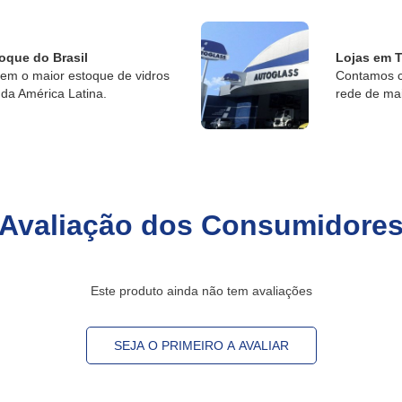
oque do Brasil
Lojas em T
tem o maior estoque de vidros
Contamos c
da América Latina.
rede de ma
Avaliação dos Consumidore
Este produto ainda não tem avaliações
SEJA O PRIMEIRO A AVALIAR