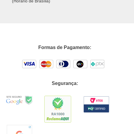
(Horário de Brasília)
Formas de Pagamento:
Segurança: