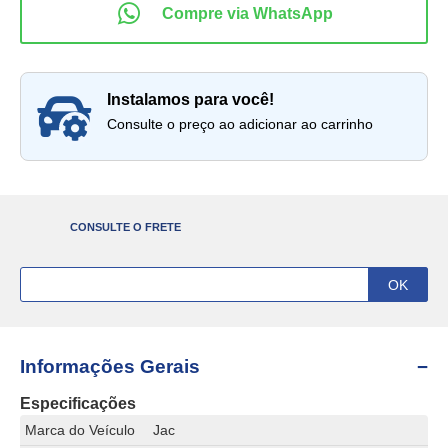
instalamos para você!
Consulte o preço ao adicionar ao carrinho
CONSULTE O FRETE
Informações Gerais
Especificações
Marca do Veículo
Jac