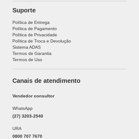
Suporte
Política de Entrega
Política de Pagamento
Política de Privacidade
Política de Troca e Devolução
Sistema ADAS
Termos de Garantia
Termos de Uso
Canais de atendimento
Vendedor consultor
WhatsApp
(27) 3203-2540
URA
0800 707 7670