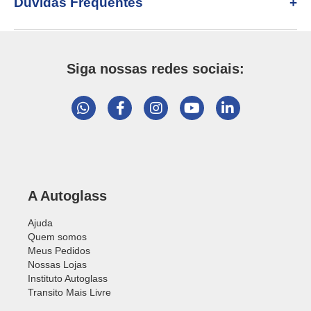
Dúvidas Frequentes
Siga nossas redes sociais:
A Autoglass
Ajuda
Quem somos
Meus Pedidos
Nossas Lojas
Instituto Autoglass
Transito Mais Livre