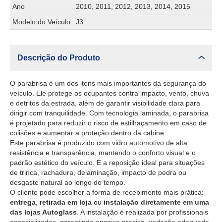
Ano
2010, 2011, 2012, 2013, 2014, 2015
Modelo do Veículo
J3
Descrição do Produto
O parabrisa é um dos itens mais importantes da segurança do
veículo. Ele protege os ocupantes contra impacto, vento, chuva
e detritos da estrada, além de garantir visibilidade clara para
dirigir com tranquilidade. Com tecnologia laminada, o parabrisa
é projetado para reduzir o risco de estilhaçamento em caso de
colisões e aumentar a proteção dentro da cabine.
Este parabrisa é produzido com vidro automotivo de alta
resistência e transparência, mantendo o conforto visual e o
padrão estético do veículo. É a reposição ideal para situações
de trinca, rachadura, delaminação, impacto de pedra ou
desgaste natural ao longo do tempo.
O cliente pode escolher a forma de recebimento mais prática:
entrega
,
retirada em loja
ou
instalação diretamente em uma
das lojas Autoglass
. A instalação é realizada por profissionais