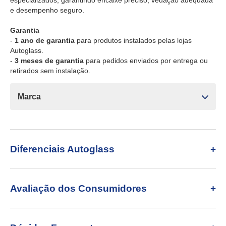
especializados, garantindo encaixe preciso, vedação adequada
e desempenho seguro.
Garantia
-
1 ano de garantia
para produtos instalados pelas lojas
Autoglass.
-
3 meses de garantia
para pedidos enviados por entrega ou
retirados sem instalação.
Marca
Diferenciais Autoglass
Avaliação dos Consumidores