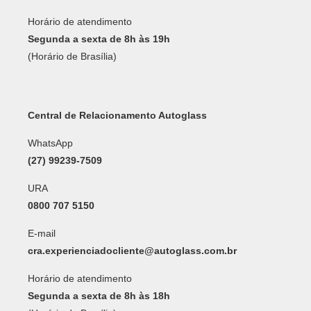
Horário de atendimento
Segunda a sexta de 8h às 19h
(Horário de Brasília)
Central de Relacionamento Autoglass
WhatsApp
(27) 99239-7509
URA
0800 707 5150
E-mail
cra.experienciadocliente@autoglass.com.br
Horário de atendimento
Segunda a sexta de 8h às 18h