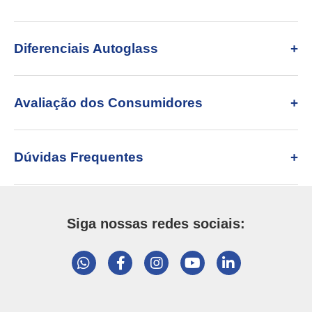
Diferenciais Autoglass
Avaliação dos Consumidores
Dúvidas Frequentes
Siga nossas redes sociais: