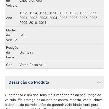
do
Chevrolet, GM
Veículo
1993, 1994, 1995, 1996, 1997, 1998, 1999, 2000,
Ano
2001, 2002, 2003, 2004, 2005, 2006, 2007, 2008,
2009, 2010, 2011
Modelo
do
S10
Veículo
Posição
da
Dianteira
Peça
Cor
Verde Faixa Azul
Descrição do Produto
O parabrisa é um dos itens mais importantes da segurança do
veículo. Ele protege os ocupantes contra impacto, vento, chuva
e detritos da estrada, além de garantir visibilidade clara para