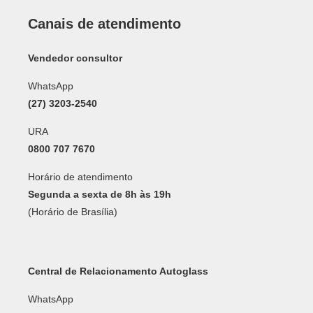
Canais de atendimento
Vendedor consultor
WhatsApp
(27) 3203-2540
URA
0800 707 7670
Horário de atendimento
Segunda a sexta de 8h às 19h
(Horário de Brasília)
Central de Relacionamento Autoglass
WhatsApp