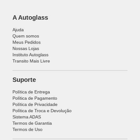
A Autoglass
Ajuda
Quem somos
Meus Pedidos
Nossas Lojas
Instituto Autoglass
Transito Mais Livre
Suporte
Política de Entrega
Política de Pagamento
Política de Privacidade
Política de Troca e Devolução
Sistema ADAS
Termos de Garantia
Termos de Uso