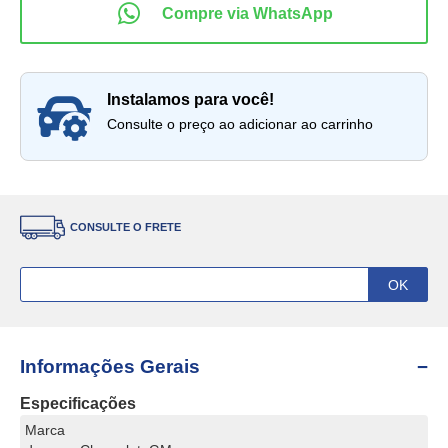
instalamos para você!
Consulte o preço ao adicionar ao carrinho
CONSULTE O FRETE
Informações Gerais
Especificações
Marca