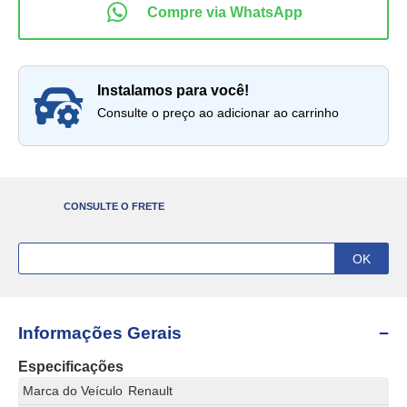
instalamos para você!
Consulte o preço ao adicionar ao carrinho
CONSULTE O FRETE
Informações Gerais
Especificações
Marca do Veículo
Renault