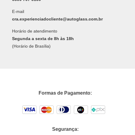
E-mail
cra.experienciadocliente@autoglass.com.br
Horário de atendimento
Segunda a sexta de 8h às 18h
(Horário de Brasília)
Formas de Pagamento:
Segurança: