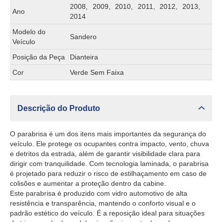
2008, 2009, 2010, 2011, 2012, 2013,
Ano
2014
Modelo do
Sandero
Veículo
Posição da Peça
Dianteira
Cor
Verde Sem Faixa
Descrição do Produto
O parabrisa é um dos itens mais importantes da segurança do
veículo. Ele protege os ocupantes contra impacto, vento, chuva
e detritos da estrada, além de garantir visibilidade clara para
dirigir com tranquilidade. Com tecnologia laminada, o parabrisa
é projetado para reduzir o risco de estilhaçamento em caso de
colisões e aumentar a proteção dentro da cabine.
Este parabrisa é produzido com vidro automotivo de alta
resistência e transparência, mantendo o conforto visual e o
padrão estético do veículo. É a reposição ideal para situações