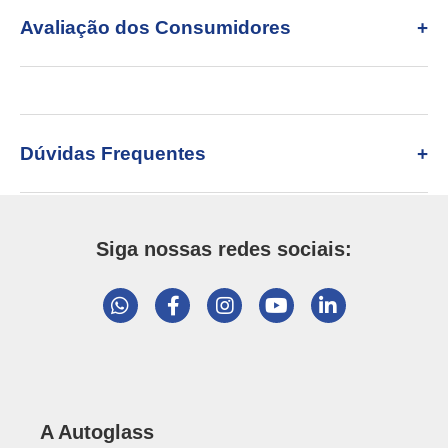
Avaliação dos Consumidores
Dúvidas Frequentes
Siga nossas redes sociais:
A Autoglass