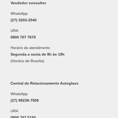
Vendedor consultor
WhatsApp
(27) 3203-2540
URA
0800 707 7670
Horário de atendimento
Segunda a sexta de 8h às 19h
(Horário de Brasília)
Central de Relacionamento Autoglass
WhatsApp
(27) 99239-7509
URA
0800 707 5150