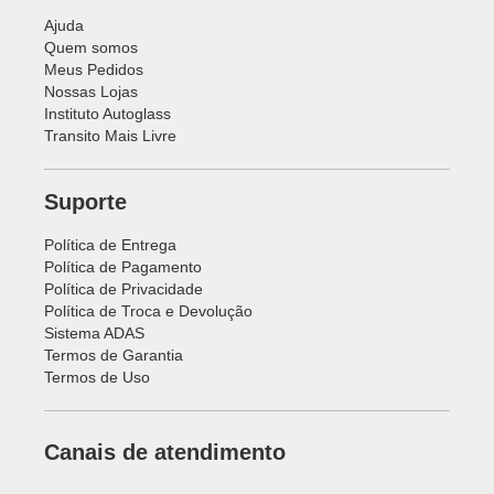
Ajuda
Quem somos
Meus Pedidos
Nossas Lojas
Instituto Autoglass
Transito Mais Livre
Suporte
Política de Entrega
Política de Pagamento
Política de Privacidade
Política de Troca e Devolução
Sistema ADAS
Termos de Garantia
Termos de Uso
Canais de atendimento