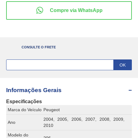
CONSULTE O FRETE
Informações Gerais
Especificações
Marca do Veículo
Peugeot
2004, 2005, 2006, 2007, 2008, 2009,
Ano
2010
Modelo do