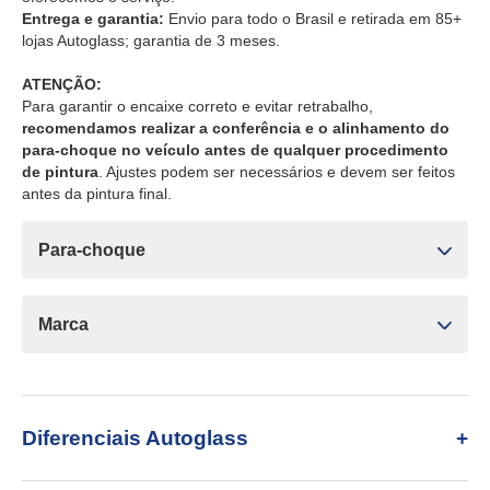
Entrega e garantia:
Envio para todo o Brasil e retirada em 85+
lojas Autoglass; garantia de 3 meses.
ATENÇÃO:
Para garantir o encaixe correto e evitar retrabalho,
recomendamos realizar a conferência e o alinhamento do
para-choque no veículo antes de qualquer procedimento
de pintura
. Ajustes podem ser necessários e devem ser feitos
antes da pintura final.
Para-choque
Marca
Diferenciais Autoglass