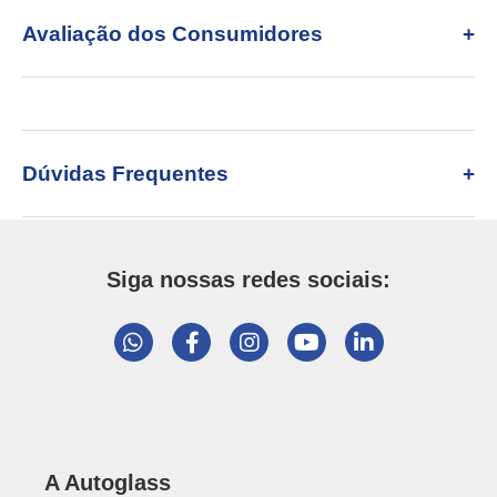
Avaliação dos Consumidores
Dúvidas Frequentes
Siga nossas redes sociais:
A Autoglass