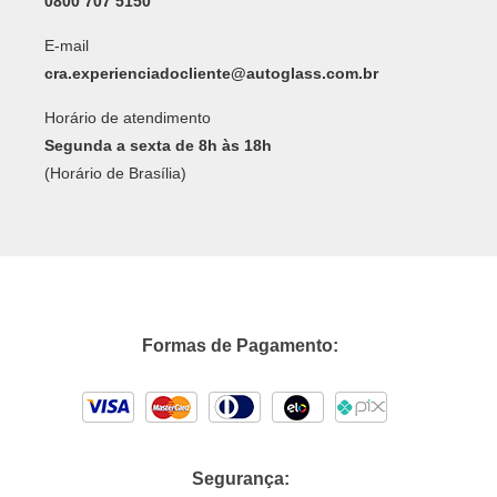
0800 707 5150
E-mail
cra.experienciadocliente@autoglass.com.br
Horário de atendimento
Segunda a sexta de 8h às 18h
(Horário de Brasília)
Formas de Pagamento:
Segurança: