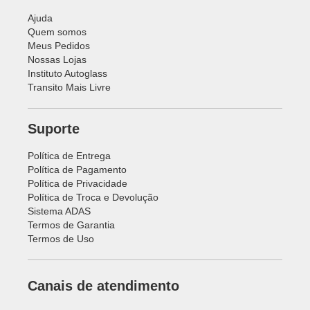
Ajuda
Quem somos
Meus Pedidos
Nossas Lojas
Instituto Autoglass
Transito Mais Livre
Suporte
Política de Entrega
Política de Pagamento
Política de Privacidade
Política de Troca e Devolução
Sistema ADAS
Termos de Garantia
Termos de Uso
Canais de atendimento