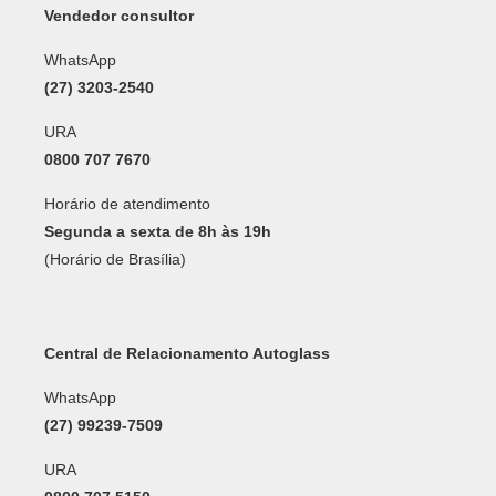
Vendedor consultor
WhatsApp
(27) 3203-2540
URA
0800 707 7670
Horário de atendimento
Segunda a sexta de 8h às 19h
(Horário de Brasília)
Central de Relacionamento Autoglass
WhatsApp
(27) 99239-7509
URA