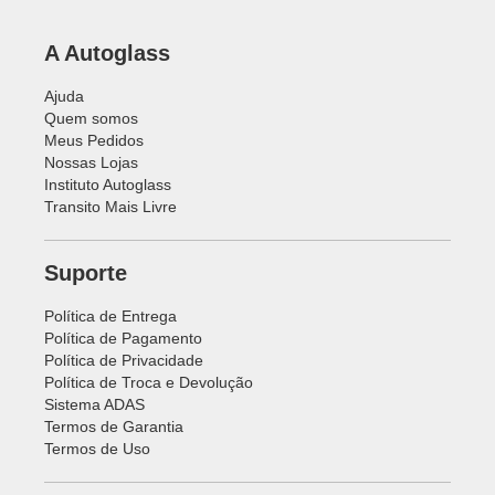
A Autoglass
Ajuda
Quem somos
Meus Pedidos
Nossas Lojas
Instituto Autoglass
Transito Mais Livre
Suporte
Política de Entrega
Política de Pagamento
Política de Privacidade
Política de Troca e Devolução
Sistema ADAS
Termos de Garantia
Termos de Uso