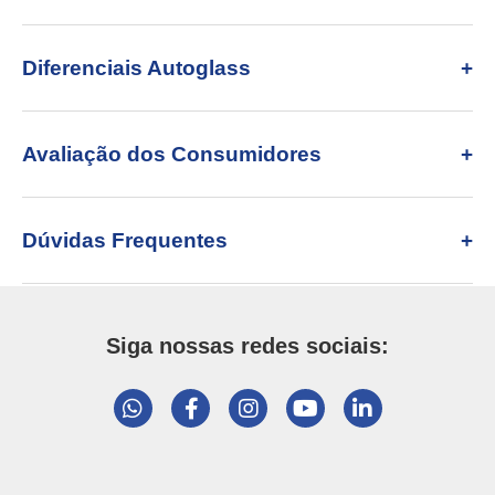
Diferenciais Autoglass
Avaliação dos Consumidores
Dúvidas Frequentes
Siga nossas redes sociais: