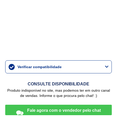
Verificar compatibilidade
CONSULTE DISPONIBILIDADE
Produto indisponível no site, mas podemos ter em outro canal
de vendas. Informe o que procura pelo chat! :)