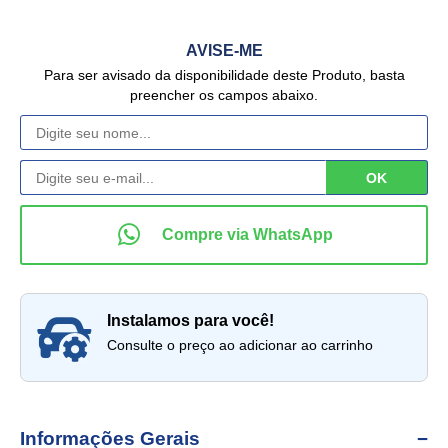
AVISE-ME
Para ser avisado da disponibilidade deste Produto, basta
preencher os campos abaixo.
instalamos para você!
Consulte o preço ao adicionar ao carrinho
Informações Gerais