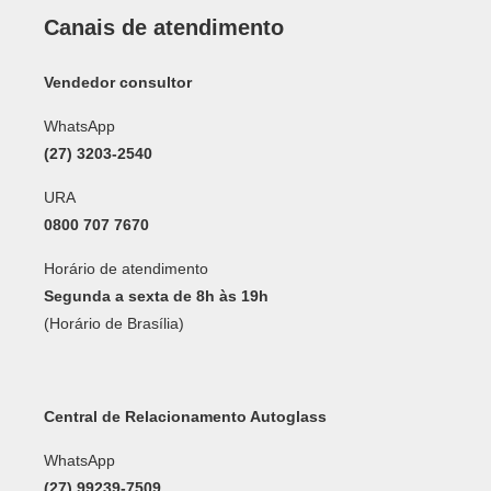
Canais de atendimento
Vendedor consultor
WhatsApp
(27) 3203-2540
URA
0800 707 7670
Horário de atendimento
Segunda a sexta de 8h às 19h
(Horário de Brasília)
Central de Relacionamento Autoglass
WhatsApp
(27) 99239-7509