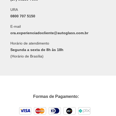
URA
0800 707 5150
E-mail
cra.experienciadocliente@autoglass.com.br
Horário de atendimento
Segunda a sexta de 8h às 18h
(Horário de Brasília)
Formas de Pagamento: