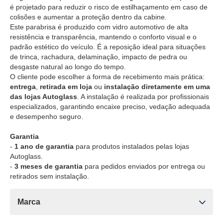
é projetado para reduzir o risco de estilhaçamento em caso de
colisões e aumentar a proteção dentro da cabine.
Este parabrisa é produzido com vidro automotivo de alta
resistência e transparência, mantendo o conforto visual e o
padrão estético do veículo. É a reposição ideal para situações
de trinca, rachadura, delaminação, impacto de pedra ou
desgaste natural ao longo do tempo.
O cliente pode escolher a forma de recebimento mais prática:
entrega
,
retirada em loja
ou
instalação diretamente em uma
das lojas Autoglass
. A instalação é realizada por profissionais
especializados, garantindo encaixe preciso, vedação adequada
e desempenho seguro.
Garantia
-
1 ano de garantia
para produtos instalados pelas lojas
Autoglass.
-
3 meses de garantia
para pedidos enviados por entrega ou
retirados sem instalação.
Marca