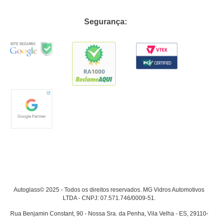
Segurança:
Autoglass© 2025 - Todos os direitos reservados. MG Vidros Automotivos
LTDA - CNPJ: 07.571.746/0009-51.
Rua Benjamin Constant, 90 - Nossa Sra. da Penha, Vila Velha - ES, 29110-