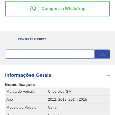
CONSULTE O FRETE
Informações Gerais
Especificações
Marca do Veículo
Chevrolet, GM
Ano
2012, 2013, 2014, 2015
Modelo do Veículo
Celta