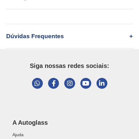
Dúvidas Frequentes
Siga nossas redes sociais:
A Autoglass
Ajuda