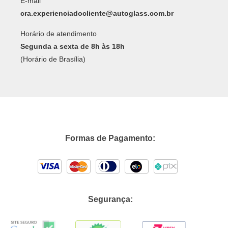
E-mail
cra.experienciadocliente@autoglass.com.br
Horário de atendimento
Segunda a sexta de 8h às 18h
(Horário de Brasília)
Formas de Pagamento:
Segurança: