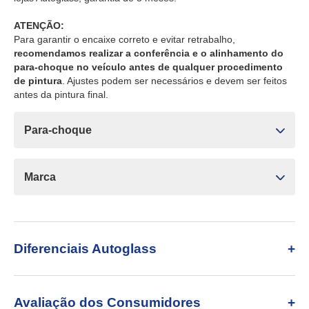
ATENÇÃO:
Para garantir o encaixe correto e evitar retrabalho,
recomendamos realizar a conferência e o alinhamento do
para-choque no veículo antes de qualquer procedimento
de pintura
. Ajustes podem ser necessários e devem ser feitos
antes da pintura final.
Para-choque
Marca
Diferenciais Autoglass
Avaliação dos Consumidores