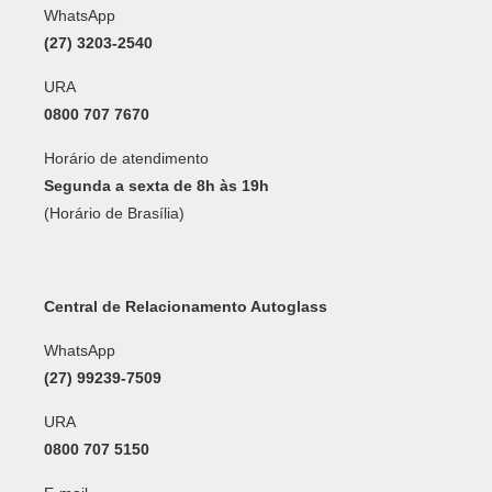
WhatsApp
(27) 3203-2540
URA
0800 707 7670
Horário de atendimento
Segunda a sexta de 8h às 19h
(Horário de Brasília)
Central de Relacionamento Autoglass
WhatsApp
(27) 99239-7509
URA
0800 707 5150