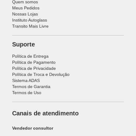
Quem somos
Meus Pedidos
Nossas Lojas
Instituto Autoglass
Transito Mais Livre
Suporte
Política de Entrega
Política de Pagamento
Política de Privacidade
Política de Troca e Devolução
Sistema ADAS
Termos de Garantia
Termos de Uso
Canais de atendimento
Vendedor consultor