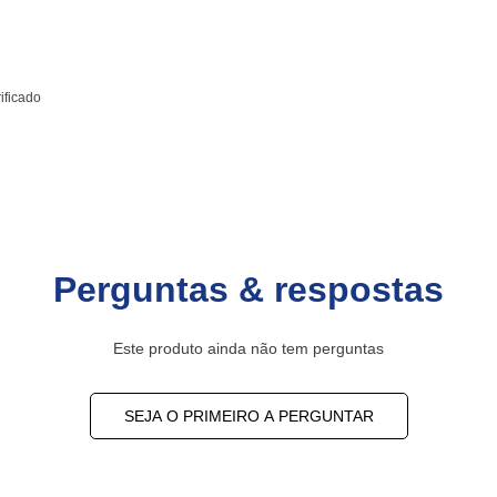
ificado
Perguntas & respostas
Este produto ainda não tem perguntas
SEJA O PRIMEIRO A PERGUNTAR