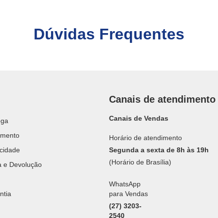
Dúvidas Frequentes
Canais de atendimento
Canais de Vendas
ega
amento
Horário de atendimento
acidade
Segunda a sexta de 8h às 19h
(Horário de Brasília)
ca e Devolução
WhatsApp
ntia
para Vendas
(27) 3203-
2540