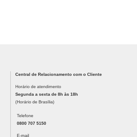
Central de Relacionamento com o Cliente
Horário de atendimento
Segunda a sexta de 8h às 18h
(Horário de Brasília)
Telefone
0800 707 5150
E-mail