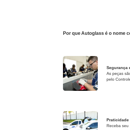
Por que Autoglass é o nome c
Segurança 
As peças sã
pelo Control
Praticidade
Receba seu 