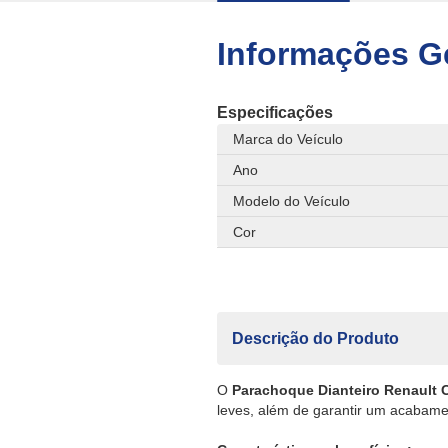
Informações G
Especificações
Marca do Veículo
Ano
Modelo do Veículo
Cor
Descrição do Produto
O
Parachoque Dianteiro Renault 
leves, além de garantir um acabament