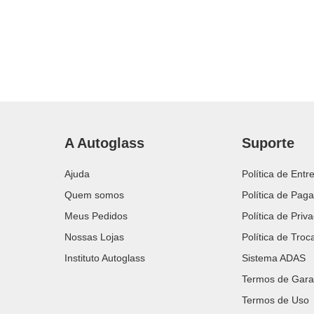
A Autoglass
Suporte
Ajuda
Política de Entr
Quem somos
Política de Pag
Meus Pedidos
Política de Priv
Nossas Lojas
Política de Tro
Instituto Autoglass
Sistema ADAS
Termos de Gara
Termos de Uso