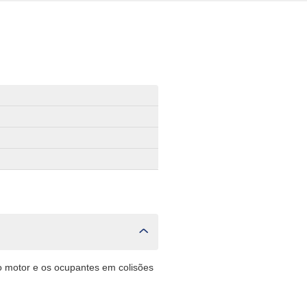
o motor e os ocupantes em colisões