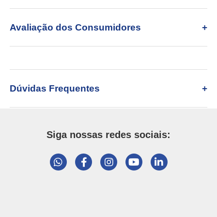
Avaliação dos Consumidores
Dúvidas Frequentes
Siga nossas redes sociais: