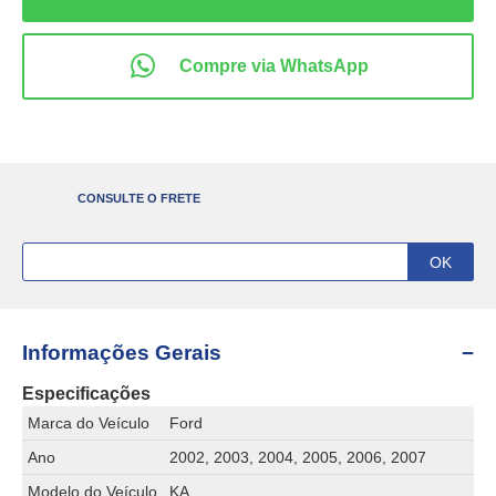
CONSULTE O FRETE
Informações Gerais
Especificações
Marca do Veículo
Ford
Ano
2002, 2003, 2004, 2005, 2006, 2007
Modelo do Veículo
KA