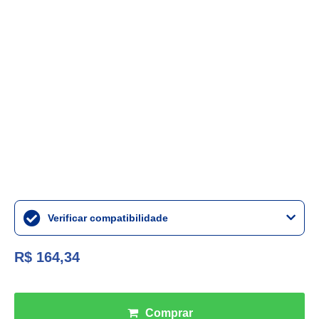
Verificar compatibilidade
R$ 164,34