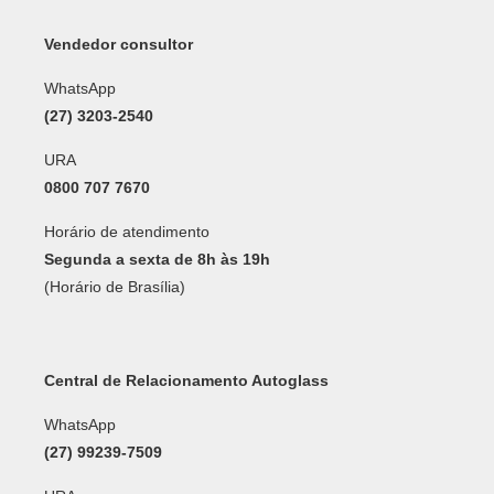
Vendedor consultor
WhatsApp
(27) 3203-2540
URA
0800 707 7670
Horário de atendimento
Segunda a sexta de 8h às 19h
(Horário de Brasília)
Central de Relacionamento Autoglass
WhatsApp
(27) 99239-7509