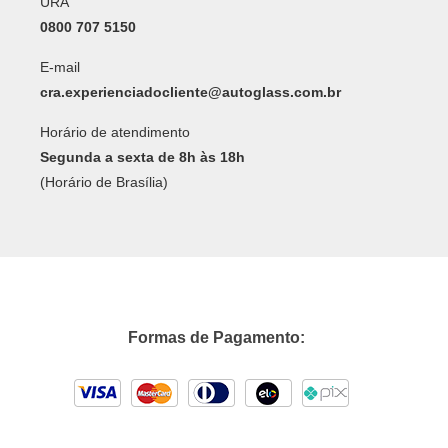
URA
0800 707 5150
E-mail
cra.experienciadocliente@autoglass.com.br
Horário de atendimento
Segunda a sexta de 8h às 18h
(Horário de Brasília)
Formas de Pagamento: