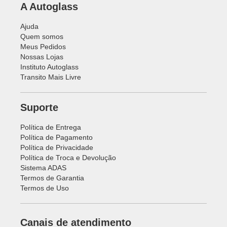
A Autoglass
Ajuda
Quem somos
Meus Pedidos
Nossas Lojas
Instituto Autoglass
Transito Mais Livre
Suporte
Política de Entrega
Política de Pagamento
Política de Privacidade
Política de Troca e Devolução
Sistema ADAS
Termos de Garantia
Termos de Uso
Canais de atendimento