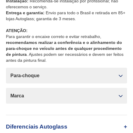
Instalação:
Recomenda-se instalação por profissional; não
oferecemos o serviço.
Entrega e garantia:
Envio para todo o Brasil e retirada em 85+
lojas Autoglass; garantia de 3 meses.
ATENÇÃO:
Para garantir o encaixe correto e evitar retrabalho,
recomendamos realizar a conferência e o alinhamento do
para-choque no veículo antes de qualquer procedimento
de pintura
. Ajustes podem ser necessários e devem ser feitos
antes da pintura final.
Para-choque
Marca
Diferenciais Autoglass