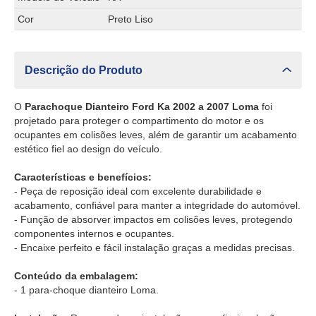
Cor
Preto Liso
Descrição do Produto
O
Parachoque Dianteiro Ford Ka 2002 a 2007 Loma
foi
projetado para proteger o compartimento do motor e os
ocupantes em colisões leves, além de garantir um acabamento
estético fiel ao design do veículo.
Características e benefícios:
- Peça de reposição ideal com excelente durabilidade e
acabamento, confiável para manter a integridade do automóvel.
- Função de absorver impactos em colisões leves, protegendo
componentes internos e ocupantes.
- Encaixe perfeito e fácil instalação graças a medidas precisas.
Conteúdo da embalagem:
- 1 para-choque dianteiro Loma.