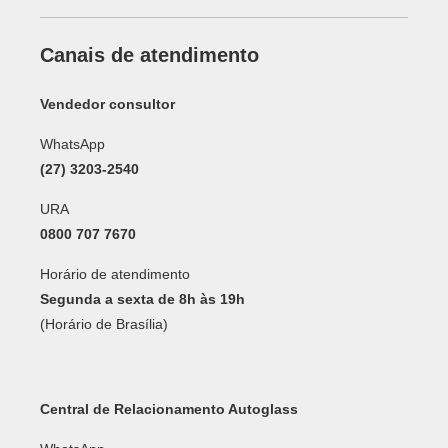
Canais de atendimento
Vendedor consultor
WhatsApp
(27) 3203-2540
URA
0800 707 7670
Horário de atendimento
Segunda a sexta de 8h às 19h
(Horário de Brasília)
Central de Relacionamento Autoglass