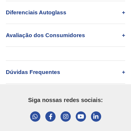
Diferenciais Autoglass
Avaliação dos Consumidores
Dúvidas Frequentes
Siga nossas redes sociais: