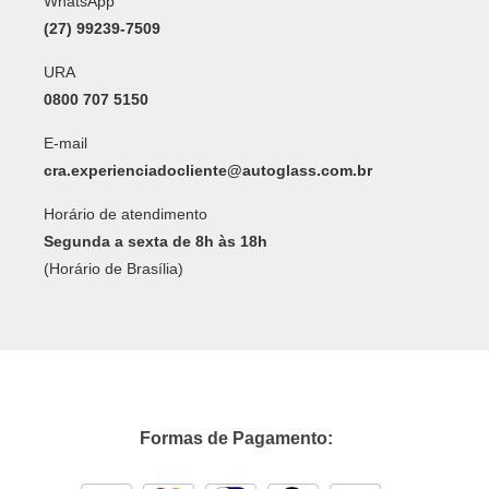
WhatsApp
(27) 99239-7509
URA
0800 707 5150
E-mail
cra.experienciadocliente@autoglass.com.br
Horário de atendimento
Segunda a sexta de 8h às 18h
(Horário de Brasília)
Formas de Pagamento: