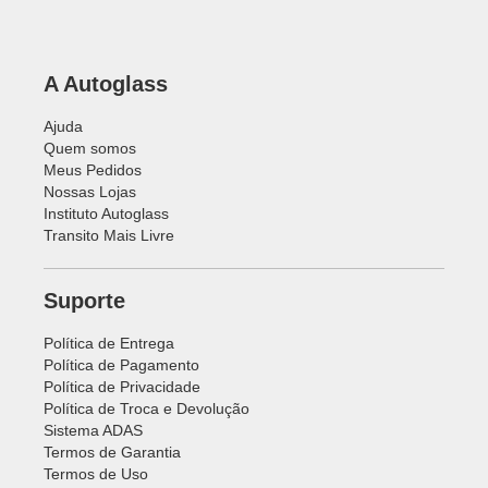
A Autoglass
Ajuda
Quem somos
Meus Pedidos
Nossas Lojas
Instituto Autoglass
Transito Mais Livre
Suporte
Política de Entrega
Política de Pagamento
Política de Privacidade
Política de Troca e Devolução
Sistema ADAS
Termos de Garantia
Termos de Uso