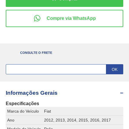
CONSULTE O FRETE
Informações Gerais
Especificações
Marca do Veículo
Fiat
Ano
2012, 2013, 2014, 2015, 2016, 2017