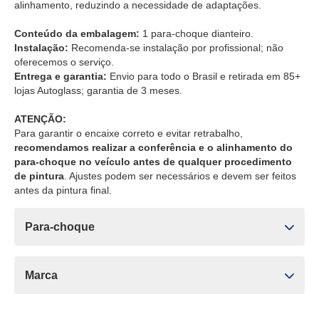
alinhamento, reduzindo a necessidade de adaptações.
Conteúdo da embalagem:
1 para-choque dianteiro.
Instalação:
Recomenda-se instalação por profissional; não
oferecemos o serviço.
Entrega e garantia:
Envio para todo o Brasil e retirada em 85+
lojas Autoglass; garantia de 3 meses.
ATENÇÃO:
Para garantir o encaixe correto e evitar retrabalho,
recomendamos realizar a conferência e o alinhamento do
para-choque no veículo antes de qualquer procedimento
de pintura
. Ajustes podem ser necessários e devem ser feitos
antes da pintura final.
Para-choque
Marca