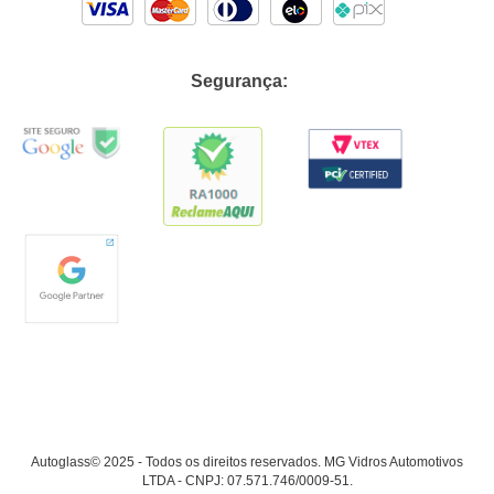
Segurança:
Autoglass© 2025 - Todos os direitos reservados. MG Vidros Automotivos
LTDA - CNPJ: 07.571.746/0009-51.