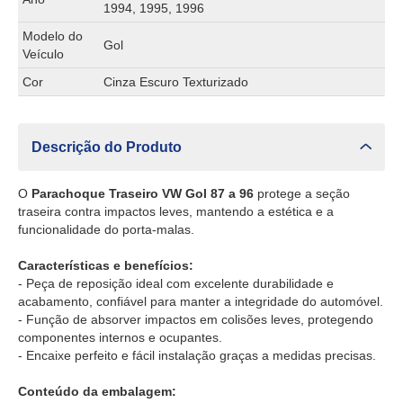
1994, 1995, 1996
Modelo do
Gol
Veículo
Cor
Cinza Escuro Texturizado
Descrição do Produto
O
Parachoque Traseiro VW Gol 87 a 96
protege a seção
traseira contra impactos leves, mantendo a estética e a
funcionalidade do porta-malas.
Características e benefícios:
- Peça de reposição ideal com excelente durabilidade e
acabamento, confiável para manter a integridade do automóvel.
- Função de absorver impactos em colisões leves, protegendo
componentes internos e ocupantes.
- Encaixe perfeito e fácil instalação graças a medidas precisas.
Conteúdo da embalagem: