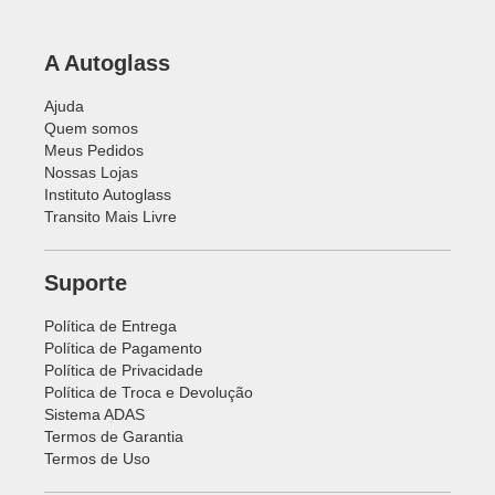
A Autoglass
Ajuda
Quem somos
Meus Pedidos
Nossas Lojas
Instituto Autoglass
Transito Mais Livre
Suporte
Política de Entrega
Política de Pagamento
Política de Privacidade
Política de Troca e Devolução
Sistema ADAS
Termos de Garantia
Termos de Uso