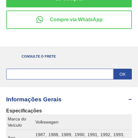
CONSULTE O FRETE
Informações Gerais
Especificações
Marca do
Volkswagen
Veículo
1987, 1988, 1989, 1990, 1991, 1992, 1993,
Ano