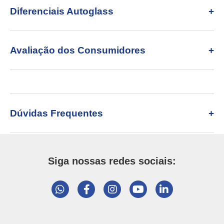
Diferenciais Autoglass
Avaliação dos Consumidores
Dúvidas Frequentes
Siga nossas redes sociais: