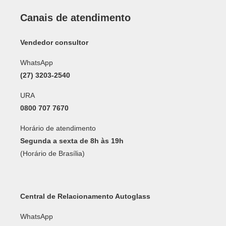
Canais de atendimento
Vendedor consultor
WhatsApp
(27) 3203-2540
URA
0800 707 7670
Horário de atendimento
Segunda a sexta de 8h às 19h
(Horário de Brasília)
Central de Relacionamento Autoglass
WhatsApp