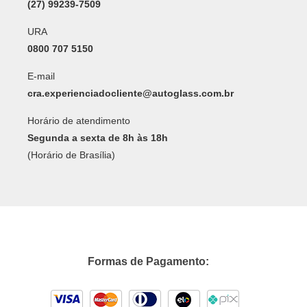
(27) 99239-7509
URA
0800 707 5150
E-mail
cra.experienciadocliente@autoglass.com.br
Horário de atendimento
Segunda a sexta de 8h às 18h
(Horário de Brasília)
Formas de Pagamento: