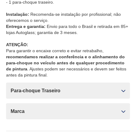
- 1 para-choque traseiro.
Instalação:
Recomenda-se instalação por profissional; não
oferecemos o serviço.
Entrega e garantia:
Envio para todo o Brasil e retirada em 85+
lojas Autoglass; garantia de 3 meses.
ATENÇÃO:
Para garantir o encaixe correto e evitar retrabalho,
recomendamos realizar a conferência e o alinhamento do
para-choque no veículo antes de qualquer procedimento
de pintura
. Ajustes podem ser necessários e devem ser feitos
antes da pintura final.
Para-choque Traseiro
Marca