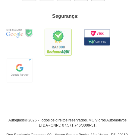
Segurança:
Autoglass© 2025 - Todos os direitos reservados. MG Vidros Automotivos
LTDA - CNPJ: 07.571.746/0009-51.