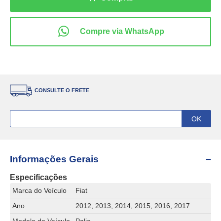
CONSULTE O FRETE
Informações Gerais
Especificações
Marca do Veículo
Fiat
Ano
2012, 2013, 2014, 2015, 2016, 2017