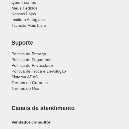
Quem somos
Meus Pedidos
Nossas Lojas
Instituto Autoglass
Transito Mais Livre
Suporte
Política de Entrega
Política de Pagamento
Política de Privacidade
Política de Troca e Devolução
Sistema ADAS
Termos de Garantia
Termos de Uso
Canais de atendimento
Vendedor consultor