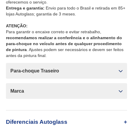
oferecemos o serviço.
Entrega e garantia:
Envio para todo o Brasil e retirada em 85+
lojas Autoglass; garantia de 3 meses.
ATENÇÃO:
Para garantir o encaixe correto e evitar retrabalho,
recomendamos realizar a conferência e o alinhamento do
para-choque no veículo antes de qualquer procedimento
de pintura
. Ajustes podem ser necessários e devem ser feitos
antes da pintura final.
Para-choque Traseiro
Marca
Diferenciais Autoglass