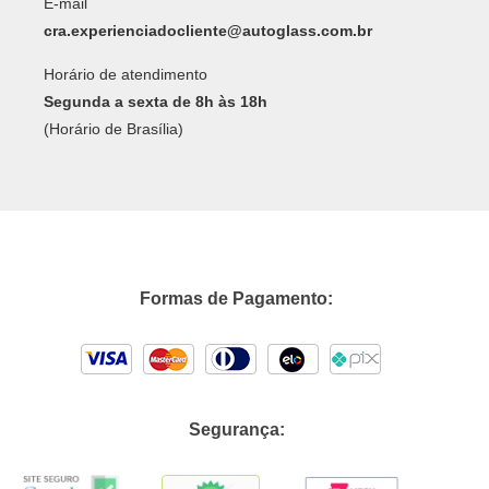
E-mail
cra.experienciadocliente@autoglass.com.br
Horário de atendimento
Segunda a sexta de 8h às 18h
(Horário de Brasília)
Formas de Pagamento:
Segurança: