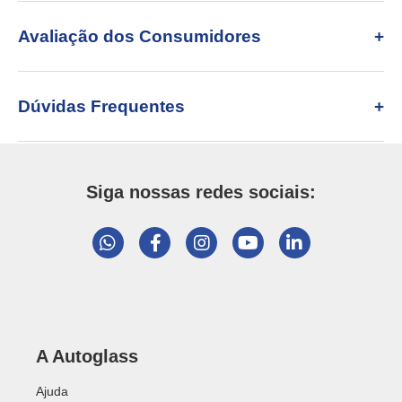
Avaliação dos Consumidores
Dúvidas Frequentes
Siga nossas redes sociais:
A Autoglass
Ajuda