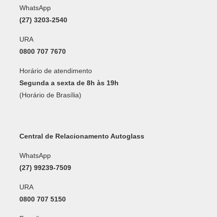
WhatsApp
(27) 3203-2540
URA
0800 707 7670
Horário de atendimento
Segunda a sexta de 8h às 19h
(Horário de Brasília)
Central de Relacionamento Autoglass
WhatsApp
(27) 99239-7509
URA
0800 707 5150