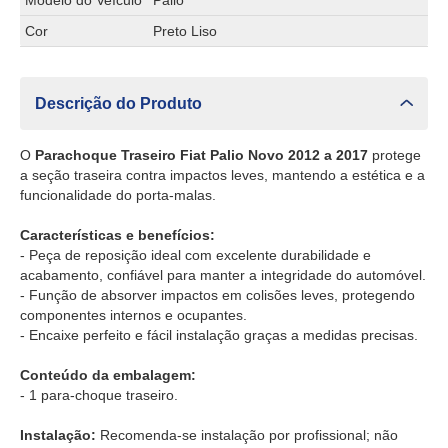
Modelo do Veículo
Palio
Cor
Preto Liso
Descrição do Produto
O
Parachoque Traseiro Fiat Palio Novo 2012 a 2017
protege
a seção traseira contra impactos leves, mantendo a estética e a
funcionalidade do porta-malas.
Características e benefícios:
- Peça de reposição ideal com excelente durabilidade e
acabamento, confiável para manter a integridade do automóvel.
- Função de absorver impactos em colisões leves, protegendo
componentes internos e ocupantes.
- Encaixe perfeito e fácil instalação graças a medidas precisas.
Conteúdo da embalagem:
- 1 para-choque traseiro.
Instalação:
Recomenda-se instalação por profissional; não