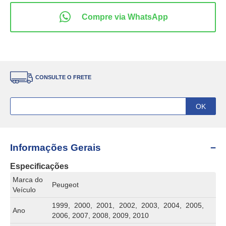
CONSULTE O FRETE
Informações Gerais
Especificações
Marca do
Peugeot
Veículo
1999, 2000, 2001, 2002, 2003, 2004, 2005,
Ano
2006, 2007, 2008, 2009, 2010