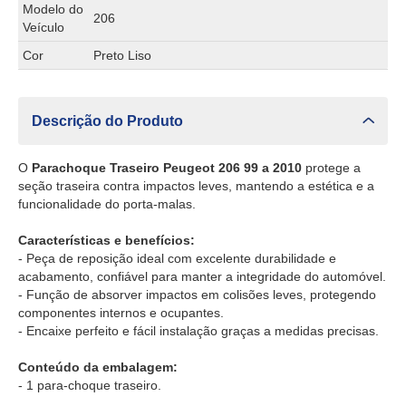
Modelo do
206
Veículo
Cor
Preto Liso
Descrição do Produto
O
Parachoque Traseiro Peugeot 206 99 a 2010
protege a
seção traseira contra impactos leves, mantendo a estética e a
funcionalidade do porta-malas.
Características e benefícios:
- Peça de reposição ideal com excelente durabilidade e
acabamento, confiável para manter a integridade do automóvel.
- Função de absorver impactos em colisões leves, protegendo
componentes internos e ocupantes.
- Encaixe perfeito e fácil instalação graças a medidas precisas.
Conteúdo da embalagem:
- 1 para-choque traseiro.