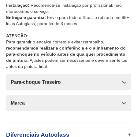
Instalação:
Recomenda-se instalação por profissional; não
oferecemos o serviço.
Entrega e garantia:
Envio para todo o Brasil e retirada em 85+
lojas Autoglass; garantia de 3 meses.
ATENÇÃO:
Para garantir o encaixe correto e evitar retrabalho,
recomendamos realizar a conferência e o alinhamento do
para-choque no veículo antes de qualquer procedimento
de pintura
. Ajustes podem ser necessários e devem ser feitos
antes da pintura final.
Para-choque Traseiro
Marca
Diferenciais Autoglass