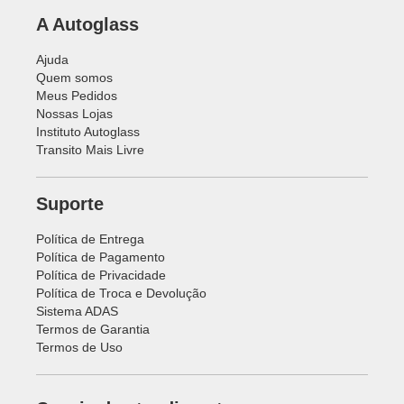
A Autoglass
Ajuda
Quem somos
Meus Pedidos
Nossas Lojas
Instituto Autoglass
Transito Mais Livre
Suporte
Política de Entrega
Política de Pagamento
Política de Privacidade
Política de Troca e Devolução
Sistema ADAS
Termos de Garantia
Termos de Uso