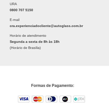
URA
0800 707 5150
E-mail
cra.experienciadocliente@autoglass.com.br
Horário de atendimento
Segunda a sexta de 8h às 18h
(Horário de Brasília)
Formas de Pagamento: