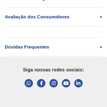
Avaliação dos Consumidores
Dúvidas Frequentes
Siga nossas redes sociais: