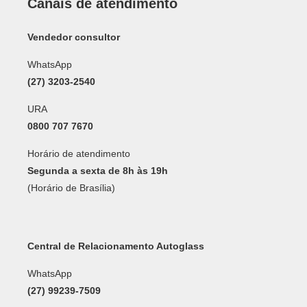
Canais de atendimento
Vendedor consultor
WhatsApp
(27) 3203-2540
URA
0800 707 7670
Horário de atendimento
Segunda a sexta de 8h às 19h
(Horário de Brasília)
Central de Relacionamento Autoglass
WhatsApp
(27) 99239-7509