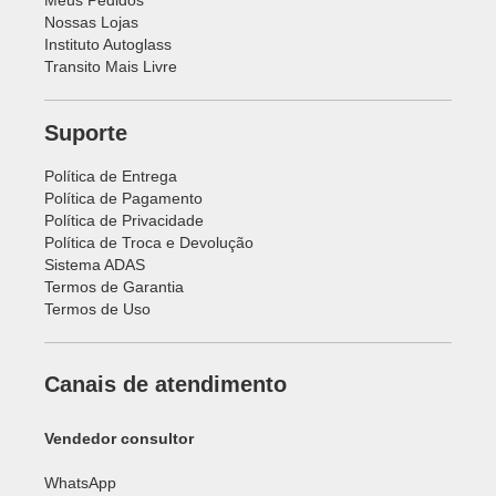
Meus Pedidos
Nossas Lojas
Instituto Autoglass
Transito Mais Livre
Suporte
Política de Entrega
Política de Pagamento
Política de Privacidade
Política de Troca e Devolução
Sistema ADAS
Termos de Garantia
Termos de Uso
Canais de atendimento
Vendedor consultor
WhatsApp