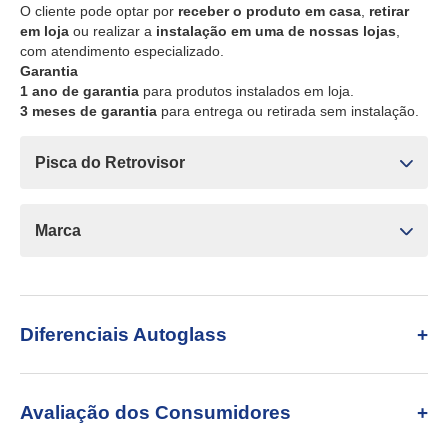
O cliente pode optar por
receber o produto em casa
,
retirar
em loja
ou realizar a
instalação em uma de nossas lojas
,
com atendimento especializado.
Garantia
1 ano de garantia
para produtos instalados em loja.
3 meses de garantia
para entrega ou retirada sem instalação.
Pisca do Retrovisor
Marca
Diferenciais Autoglass
Avaliação dos Consumidores