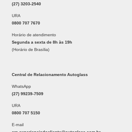
(27) 3203-2540
URA
0800 707 7670
Horário de atendimento
Segunda a sexta de 8h às 19h
(Horário de Brasília)
Central de Relacionamento Autoglass
WhatsApp
(27) 99239-7509
URA
0800 707 5150
E-mail