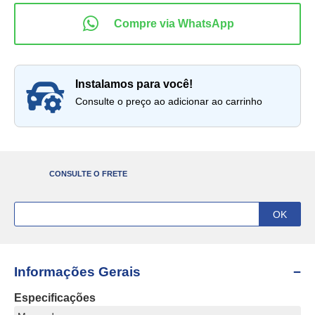
instalamos para você!
Consulte o preço ao adicionar ao carrinho
CONSULTE O FRETE
Informações Gerais
Especificações