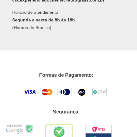
cra.experienciadocliente@autoglass.com.br
Horário de atendimento
Segunda a sexta de 8h às 18h
(Horário de Brasília)
Formas de Pagamento:
Segurança: