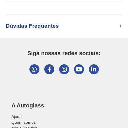
Dúvidas Frequentes
Siga nossas redes sociais:
A Autoglass
Ajuda
Quem somos