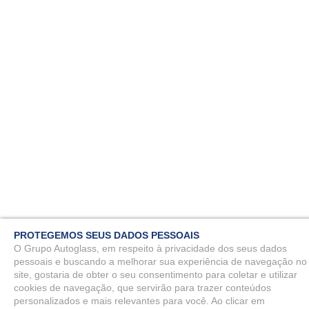
PROTEGEMOS SEUS DADOS PESSOAIS
O Grupo Autoglass, em respeito à privacidade dos seus dados
pessoais e buscando a melhorar sua experiência de navegação no
site, gostaria de obter o seu consentimento para coletar e utilizar
cookies de navegação, que servirão para trazer conteúdos
personalizados e mais relevantes para você. Ao clicar em