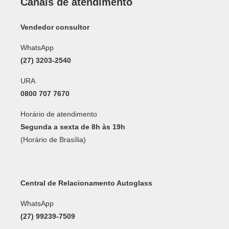
Canais de atendimento
Vendedor consultor
WhatsApp
(27) 3203-2540
URA
0800 707 7670
Horário de atendimento
Segunda a sexta de 8h às 19h
(Horário de Brasília)
Central de Relacionamento Autoglass
WhatsApp
(27) 99239-7509