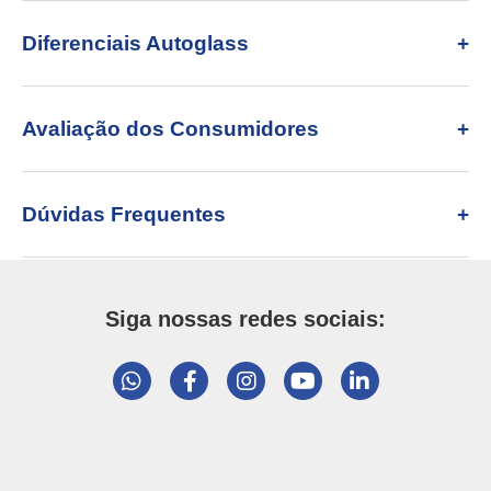
Diferenciais Autoglass
Avaliação dos Consumidores
Dúvidas Frequentes
Siga nossas redes sociais: