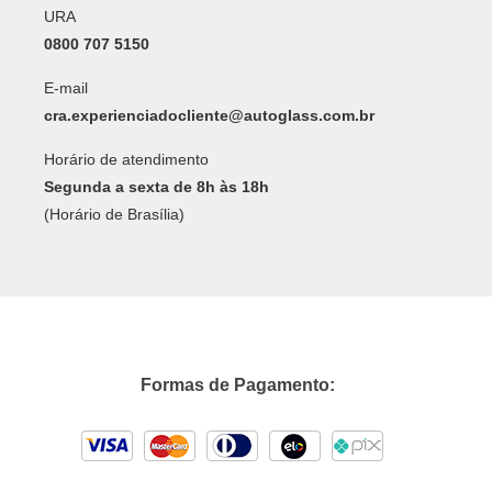
URA
0800 707 5150
E-mail
cra.experienciadocliente@autoglass.com.br
Horário de atendimento
Segunda a sexta de 8h às 18h
(Horário de Brasília)
Formas de Pagamento: