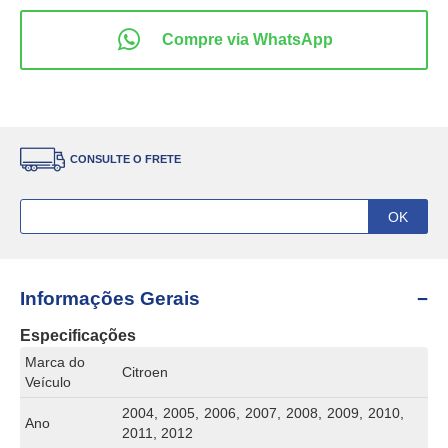
CONSULTE O FRETE
Informações Gerais
Especificações
Marca do
Citroen
Veículo
2004, 2005, 2006, 2007, 2008, 2009, 2010,
Ano
2011, 2012