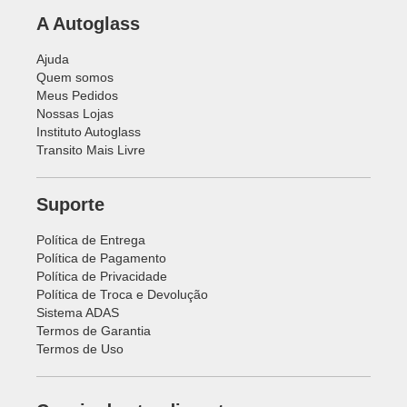
A Autoglass
Ajuda
Quem somos
Meus Pedidos
Nossas Lojas
Instituto Autoglass
Transito Mais Livre
Suporte
Política de Entrega
Política de Pagamento
Política de Privacidade
Política de Troca e Devolução
Sistema ADAS
Termos de Garantia
Termos de Uso