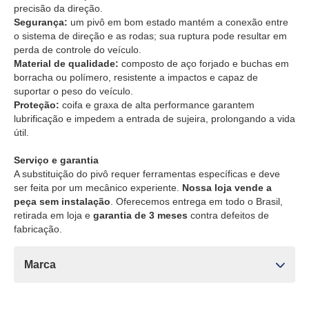
precisão da direção.
Segurança:
um pivô em bom estado mantém a conexão entre
o sistema de direção e as rodas; sua ruptura pode resultar em
perda de controle do veículo.
Material de qualidade:
composto de aço forjado e buchas em
borracha ou polímero, resistente a impactos e capaz de
suportar o peso do veículo.
Proteção:
coifa e graxa de alta performance garantem
lubrificação e impedem a entrada de sujeira, prolongando a vida
útil.
Serviço e garantia
A substituição do pivô requer ferramentas específicas e deve
ser feita por um mecânico experiente.
Nossa loja vende a
peça sem instalação
. Oferecemos entrega em todo o Brasil,
retirada em loja e
garantia de 3 meses
contra defeitos de
fabricação.
Marca