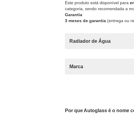
Este produto está disponível para
en
categoria, sendo recomendada a mo
Garantia
3 meses de garantia
(entrega ou re
Radiador de Água
Marca
Por que Autoglass é o nome c