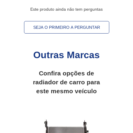
Este produto ainda não tem perguntas
SEJA O PRIMEIRO A PERGUNTAR
Outras Marcas
Confira opções de
radiador de carro
para
este mesmo veículo