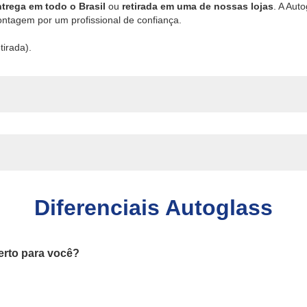
trega em todo o Brasil
ou
retirada em uma de nossas lojas
. A Aut
ntagem por um profissional de confiança.
tirada).
Diferenciais Autoglass
erto para você?