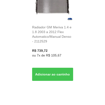
Radiador GM Meriva 1.4 e
1.8 2003 a 2012 Flex
Automatico/Manual Denso
- 2112529
R$ 739,72
ou
7x
de
R$ 105,67