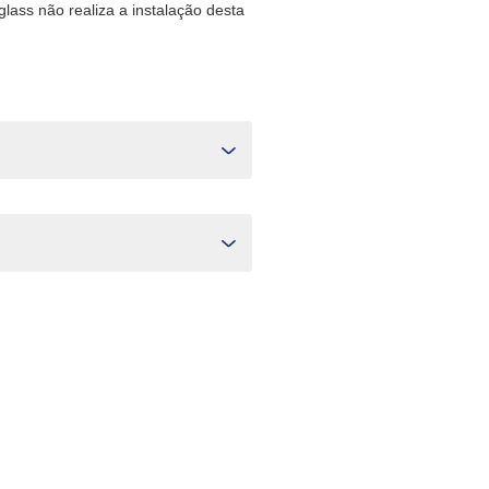
oglass não realiza a instalação desta