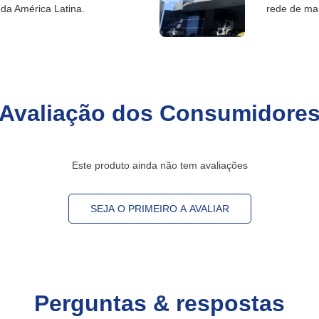
da América Latina.
rede de ma
Avaliação dos Consumidore
Este produto ainda não tem avaliações
SEJA O PRIMEIRO A AVALIAR
Perguntas & respostas