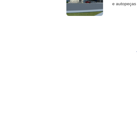
e autopeças 