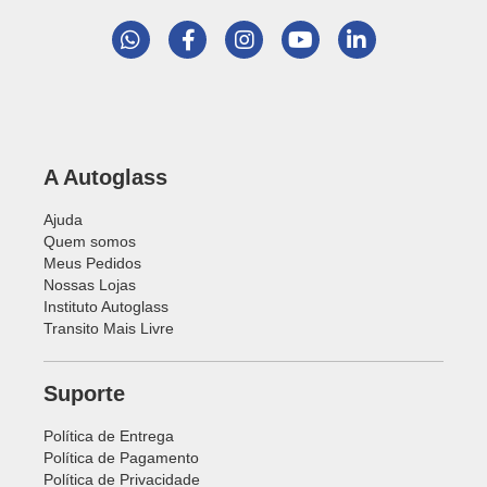
A Autoglass
Ajuda
Quem somos
Meus Pedidos
Nossas Lojas
Instituto Autoglass
Transito Mais Livre
Suporte
Política de Entrega
Política de Pagamento
Política de Privacidade