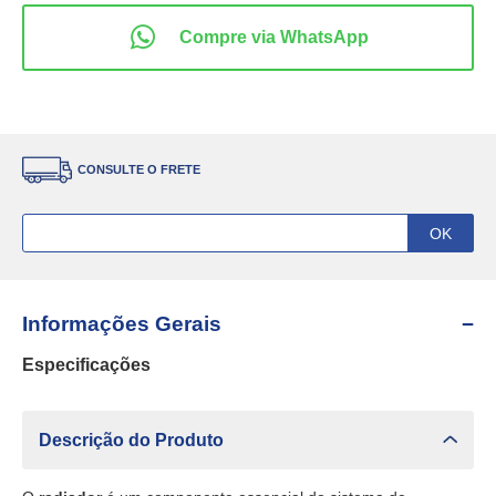
CONSULTE O FRETE
Informações Gerais
Especificações
Descrição do Produto