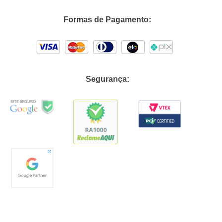
Formas de Pagamento:
Segurança: