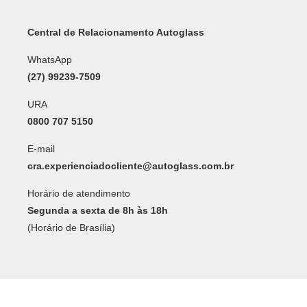
Central de Relacionamento Autoglass
WhatsApp
(27) 99239-7509
URA
0800 707 5150
E-mail
cra.experienciadocliente@autoglass.com.br
Horário de atendimento
Segunda a sexta de 8h às 18h
(Horário de Brasília)