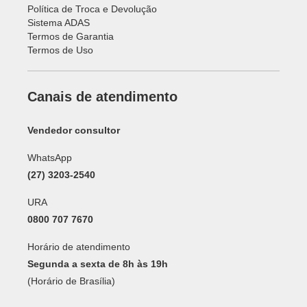
Política de Troca e Devolução
Sistema ADAS
Termos de Garantia
Termos de Uso
Canais de atendimento
Vendedor consultor
WhatsApp
(27) 3203-2540
URA
0800 707 7670
Horário de atendimento
Segunda a sexta de 8h às 19h
(Horário de Brasília)