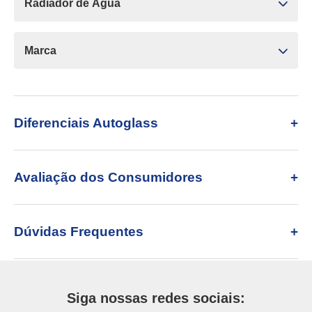
Radiador de Água
Marca
Diferenciais Autoglass
Avaliação dos Consumidores
Dúvidas Frequentes
Siga nossas redes sociais: