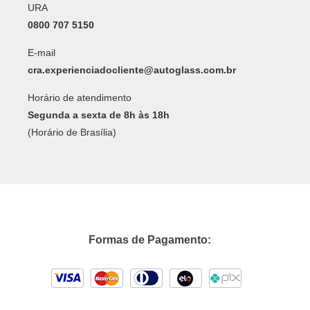
URA
0800 707 5150
E-mail
cra.experienciadocliente@autoglass.com.br
Horário de atendimento
Segunda a sexta de 8h às 18h
(Horário de Brasília)
Formas de Pagamento: