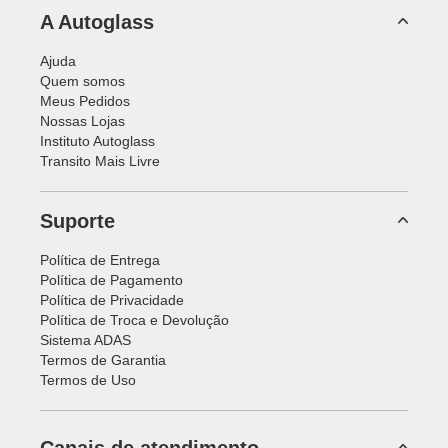
A Autoglass
Ajuda
Quem somos
Meus Pedidos
Nossas Lojas
Instituto Autoglass
Transito Mais Livre
Suporte
Política de Entrega
Política de Pagamento
Política de Privacidade
Política de Troca e Devolução
Sistema ADAS
Termos de Garantia
Termos de Uso
Canais de atendimento