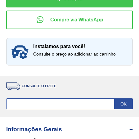
instalamos para você!
Consulte o preço ao adicionar ao carrinho
CONSULTE O FRETE
Informações Gerais