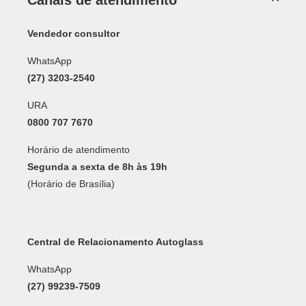
Vendedor consultor
WhatsApp
(27) 3203-2540
URA
0800 707 7670
Horário de atendimento
Segunda a sexta de 8h às 19h
(Horário de Brasília)
Central de Relacionamento Autoglass
WhatsApp
(27) 99239-7509