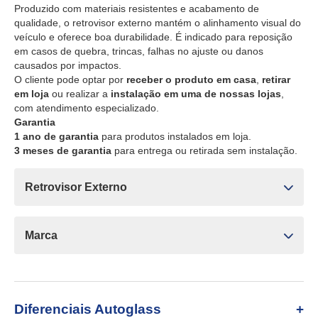
Produzido com materiais resistentes e acabamento de
qualidade, o retrovisor externo mantém o alinhamento visual do
veículo e oferece boa durabilidade. É indicado para reposição
em casos de quebra, trincas, falhas no ajuste ou danos
causados por impactos.
O cliente pode optar por
receber o produto em casa
,
retirar
em loja
ou realizar a
instalação em uma de nossas lojas
,
com atendimento especializado.
Garantia
1 ano de garantia
para produtos instalados em loja.
3 meses de garantia
para entrega ou retirada sem instalação.
Retrovisor Externo
Marca
Diferenciais Autoglass