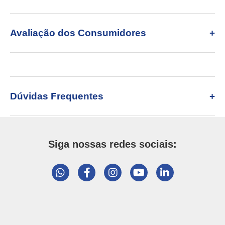
Avaliação dos Consumidores
Dúvidas Frequentes
Siga nossas redes sociais: