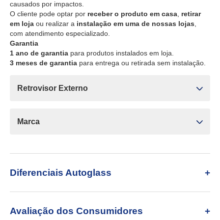
causados por impactos.
O cliente pode optar por
receber o produto em casa
,
retirar
em loja
ou realizar a
instalação em uma de nossas lojas
,
com atendimento especializado.
Garantia
1 ano de garantia
para produtos instalados em loja.
3 meses de garantia
para entrega ou retirada sem instalação.
Retrovisor Externo
Marca
Diferenciais Autoglass
Avaliação dos Consumidores