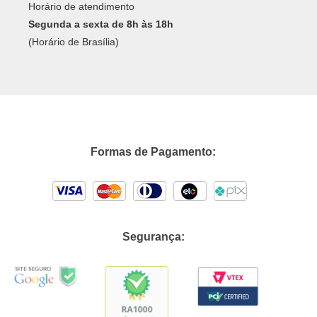
Horário de atendimento
Segunda a sexta de 8h às 18h
(Horário de Brasília)
Formas de Pagamento:
Segurança: