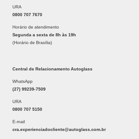
URA
0800 707 7670
Horário de atendimento
Segunda a sexta de 8h às 19h
(Horário de Brasília)
Central de Relacionamento Autoglass
WhatsApp
(27) 99239-7509
URA
0800 707 5150
E-mail
cra.experienciadocliente@autoglass.com.br