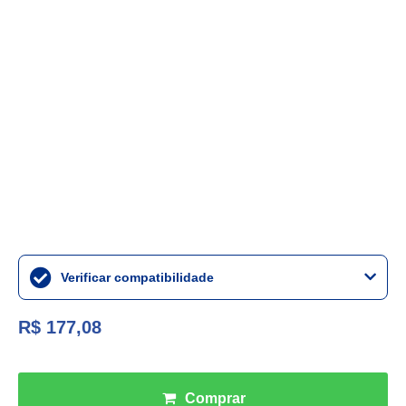
Verificar compatibilidade
R$ 177,08