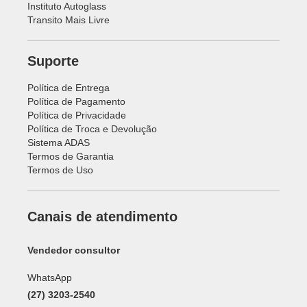
Instituto Autoglass
Transito Mais Livre
Suporte
Política de Entrega
Política de Pagamento
Política de Privacidade
Política de Troca e Devolução
Sistema ADAS
Termos de Garantia
Termos de Uso
Canais de atendimento
Vendedor consultor
WhatsApp
(27) 3203-2540