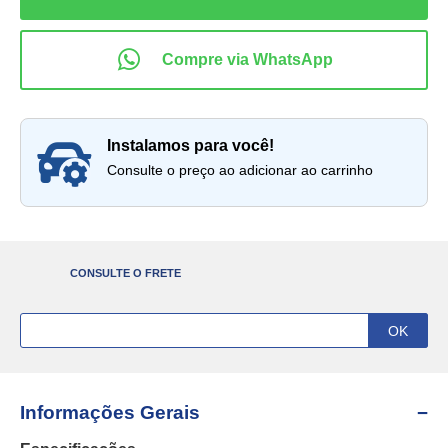
instalamos para você!
Consulte o preço ao adicionar ao carrinho
CONSULTE O FRETE
Informações Gerais