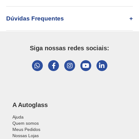
Dúvidas Frequentes
Siga nossas redes sociais:
A Autoglass
Ajuda
Quem somos
Meus Pedidos
Nossas Lojas