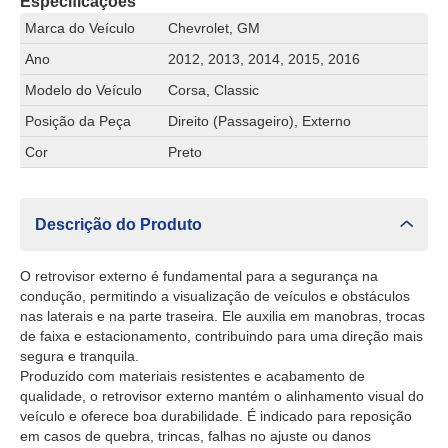
Especificações
Marca do Veículo
Chevrolet, GM
Ano
2012, 2013, 2014, 2015, 2016
Modelo do Veículo
Corsa, Classic
Posição da Peça
Direito (Passageiro), Externo
Cor
Preto
Descrição do Produto
O retrovisor externo é fundamental para a segurança na
condução, permitindo a visualização de veículos e obstáculos
nas laterais e na parte traseira. Ele auxilia em manobras, trocas
de faixa e estacionamento, contribuindo para uma direção mais
segura e tranquila.
Produzido com materiais resistentes e acabamento de
qualidade, o retrovisor externo mantém o alinhamento visual do
veículo e oferece boa durabilidade. É indicado para reposição
em casos de quebra, trincas, falhas no ajuste ou danos