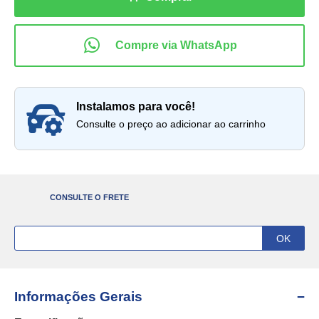
instalamos para você!
Consulte o preço ao adicionar ao carrinho
CONSULTE O FRETE
Informações Gerais