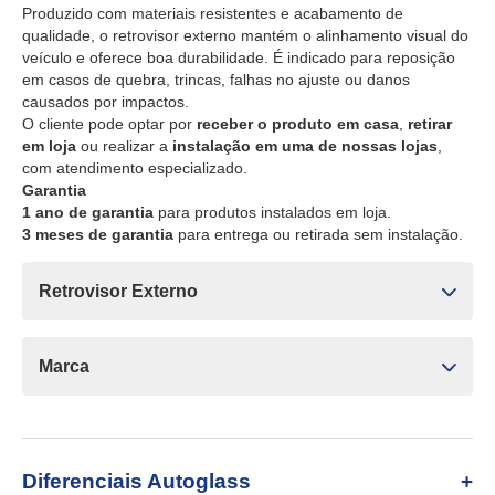
Produzido com materiais resistentes e acabamento de
qualidade, o retrovisor externo mantém o alinhamento visual do
veículo e oferece boa durabilidade. É indicado para reposição
em casos de quebra, trincas, falhas no ajuste ou danos
causados por impactos.
O cliente pode optar por
receber o produto em casa
,
retirar
em loja
ou realizar a
instalação em uma de nossas lojas
,
com atendimento especializado.
Garantia
1 ano de garantia
para produtos instalados em loja.
3 meses de garantia
para entrega ou retirada sem instalação.
Retrovisor Externo
Marca
Diferenciais Autoglass