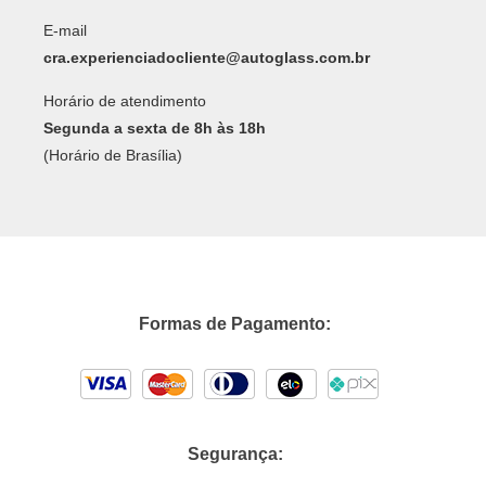
E-mail
cra.experienciadocliente@autoglass.com.br
Horário de atendimento
Segunda a sexta de 8h às 18h
(Horário de Brasília)
Formas de Pagamento:
Segurança: