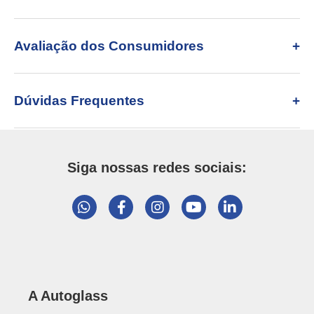
Avaliação dos Consumidores
Dúvidas Frequentes
Siga nossas redes sociais:
A Autoglass