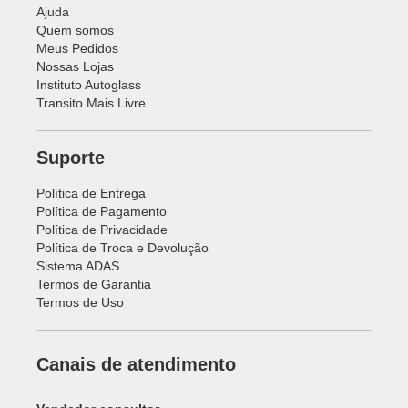
Ajuda
Quem somos
Meus Pedidos
Nossas Lojas
Instituto Autoglass
Transito Mais Livre
Suporte
Política de Entrega
Política de Pagamento
Política de Privacidade
Política de Troca e Devolução
Sistema ADAS
Termos de Garantia
Termos de Uso
Canais de atendimento