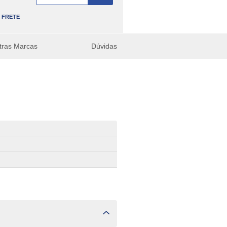
FRETE
tras Marcas
Dúvidas