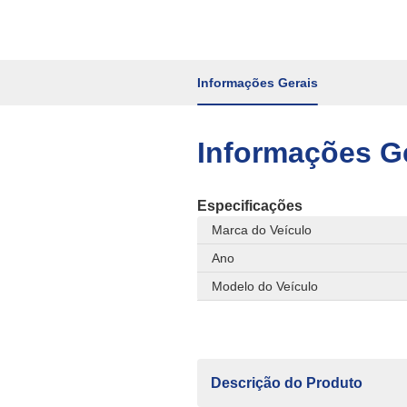
Informações Gerais
Informações G
Especificações
Marca do Veículo
Ano
Modelo do Veículo
Descrição do Produto