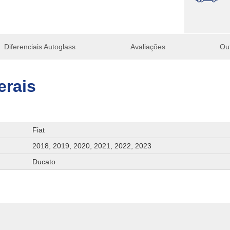
Diferenciais Autoglass
Avaliações
Ou
erais
Fiat
2018, 2019, 2020, 2021, 2022, 2023
Ducato