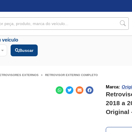
 veículo
Buscar
ETROVISORES EXTERNOS
RETROVISOR EXTERNO COMPLETO
Marca:
Origi
Retrovis
2018 a 2
Original