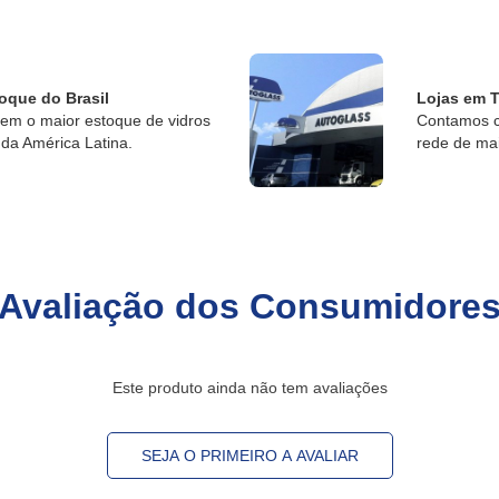
oque do Brasil
Lojas em T
tem o maior estoque de vidros
Contamos c
da América Latina.
rede de ma
Avaliação dos Consumidore
Este produto ainda não tem avaliações
SEJA O PRIMEIRO A AVALIAR