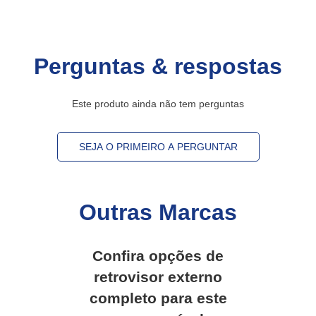
Perguntas & respostas
Este produto ainda não tem perguntas
SEJA O PRIMEIRO A PERGUNTAR
Outras Marcas
Confira opções de
retrovisor externo
completo
para este