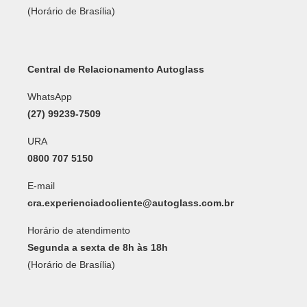
(Horário de Brasília)
Central de Relacionamento Autoglass
WhatsApp
(27) 99239-7509
URA
0800 707 5150
E-mail
cra.experienciadocliente@autoglass.com.br
Horário de atendimento
Segunda a sexta de 8h às 18h
(Horário de Brasília)