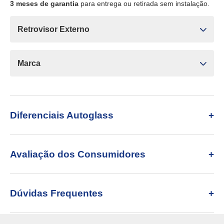
3 meses de garantia
para entrega ou retirada sem instalação.
Retrovisor Externo
Marca
Diferenciais Autoglass
Avaliação dos Consumidores
Dúvidas Frequentes