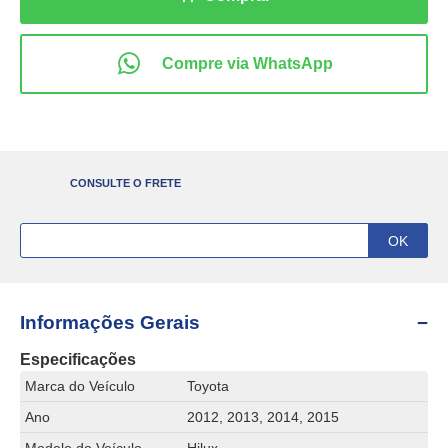
CONSULTE O FRETE
Informações Gerais
Especificações
Marca do Veículo
Toyota
Ano
2012, 2013, 2014, 2015