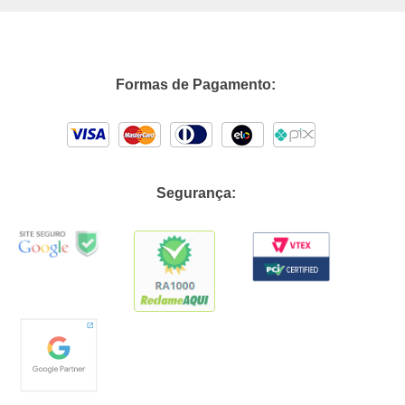
Formas de Pagamento:
Segurança: