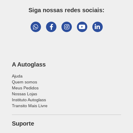
Siga nossas redes sociais:
A Autoglass
Ajuda
Quem somos
Meus Pedidos
Nossas Lojas
Instituto Autoglass
Transito Mais Livre
Suporte