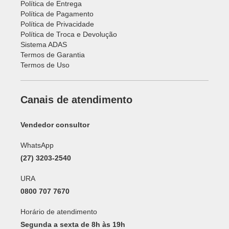
Política de Entrega
Política de Pagamento
Política de Privacidade
Política de Troca e Devolução
Sistema ADAS
Termos de Garantia
Termos de Uso
Canais de atendimento
Vendedor consultor
WhatsApp
(27) 3203-2540
URA
0800 707 7670
Horário de atendimento
Segunda a sexta de 8h às 19h