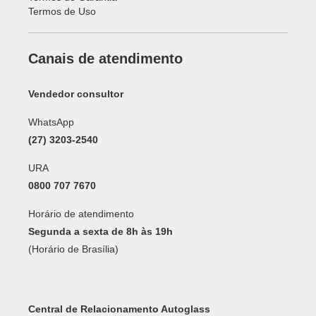
Termos de Uso
Canais de atendimento
Vendedor consultor
WhatsApp
(27) 3203-2540
URA
0800 707 7670
Horário de atendimento
Segunda a sexta de 8h às 19h
(Horário de Brasília)
Central de Relacionamento Autoglass