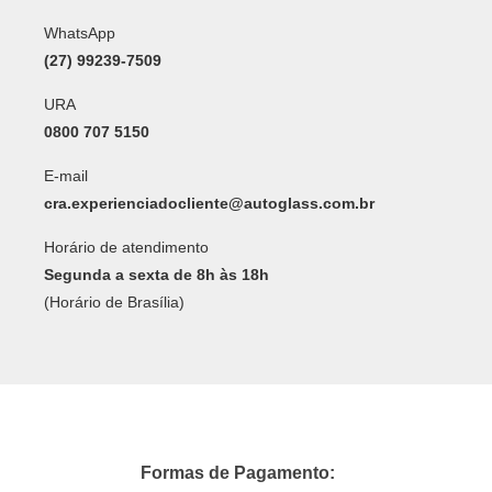
WhatsApp
(27) 99239-7509
URA
0800 707 5150
E-mail
cra.experienciadocliente@autoglass.com.br
Horário de atendimento
Segunda a sexta de 8h às 18h
(Horário de Brasília)
Formas de Pagamento: