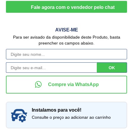
AVISE-ME
Para ser avisado da disponibilidade deste Produto, basta
preencher os campos abaixo.
instalamos para você!
Consulte o preço ao adicionar ao carrinho