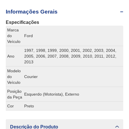
Informações Gerais
Especificações
Marca
do
Ford
Veículo
1997, 1998, 1999, 2000, 2001, 2002, 2003, 2004,
Ano
2005, 2006, 2007, 2008, 2009, 2010, 2011, 2012,
2013
Modelo
do
Courier
Veículo
Posição
Esquerdo (Motorista), Externo
da Peça
Cor
Preto
Descrição do Produto