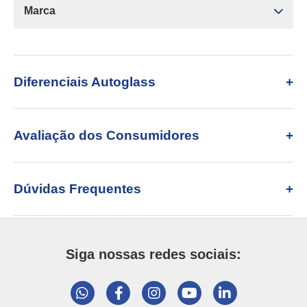
Marca
Diferenciais Autoglass
Avaliação dos Consumidores
Dúvidas Frequentes
Siga nossas redes sociais: