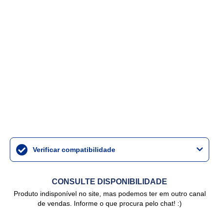
Verificar compatibilidade
CONSULTE DISPONIBILIDADE
Produto indisponível no site, mas podemos ter em outro canal
de vendas. Informe o que procura pelo chat! :)