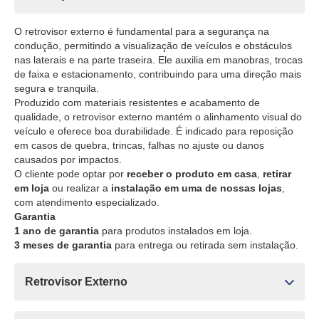
O retrovisor externo é fundamental para a segurança na
condução, permitindo a visualização de veículos e obstáculos
nas laterais e na parte traseira. Ele auxilia em manobras, trocas
de faixa e estacionamento, contribuindo para uma direção mais
segura e tranquila.
Produzido com materiais resistentes e acabamento de
qualidade, o retrovisor externo mantém o alinhamento visual do
veículo e oferece boa durabilidade. É indicado para reposição
em casos de quebra, trincas, falhas no ajuste ou danos
causados por impactos.
O cliente pode optar por
receber o produto em casa
,
retirar
em loja
ou realizar a
instalação em uma de nossas lojas
,
com atendimento especializado.
Garantia
1 ano de garantia
para produtos instalados em loja.
3 meses de garantia
para entrega ou retirada sem instalação.
Retrovisor Externo