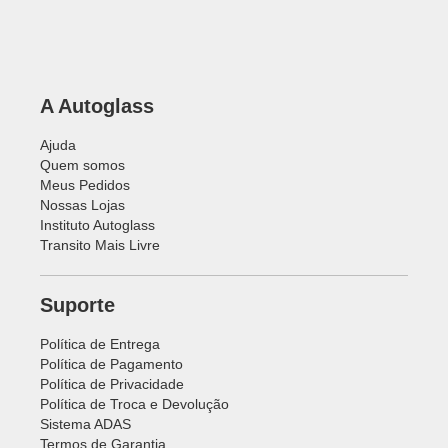
A Autoglass
Ajuda
Quem somos
Meus Pedidos
Nossas Lojas
Instituto Autoglass
Transito Mais Livre
Suporte
Política de Entrega
Política de Pagamento
Política de Privacidade
Política de Troca e Devolução
Sistema ADAS
Termos de Garantia