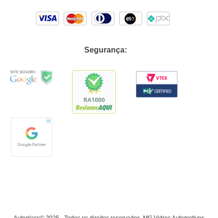
Segurança: