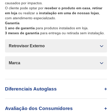
causados por impactos.
O cliente pode optar por
receber o produto em casa
,
retirar
em loja
ou realizar a
instalação em uma de nossas lojas
,
com atendimento especializado.
Garantia
1 ano de garantia
para produtos instalados em loja.
3 meses de garantia
para entrega ou retirada sem instalação.
Retrovisor Externo
Marca
Diferenciais Autoglass
Avaliação dos Consumidores