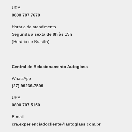
URA
0800 707 7670
Horário de atendimento
Segunda a sexta de 8h às 19h
(Horário de Brasília)
Central de Relacionamento Autoglass
WhatsApp
(27) 99239-7509
URA
0800 707 5150
E-mail
cra.experienciadocliente@autoglass.com.br