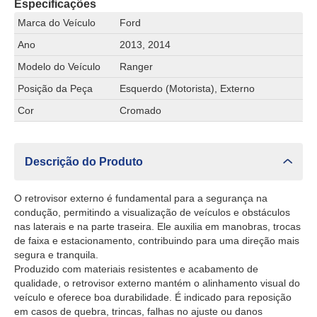
Especificações
Marca do Veículo
Ford
Ano
2013, 2014
Modelo do Veículo
Ranger
Posição da Peça
Esquerdo (Motorista), Externo
Cor
Cromado
Descrição do Produto
O retrovisor externo é fundamental para a segurança na
condução, permitindo a visualização de veículos e obstáculos
nas laterais e na parte traseira. Ele auxilia em manobras, trocas
de faixa e estacionamento, contribuindo para uma direção mais
segura e tranquila.
Produzido com materiais resistentes e acabamento de
qualidade, o retrovisor externo mantém o alinhamento visual do
veículo e oferece boa durabilidade. É indicado para reposição
em casos de quebra, trincas, falhas no ajuste ou danos