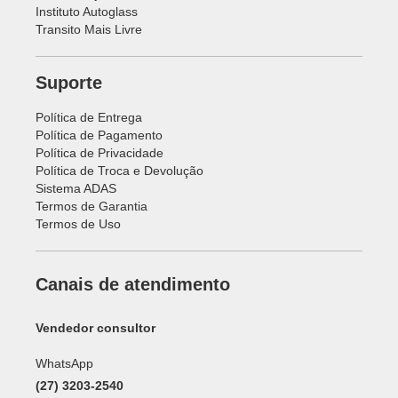
Instituto Autoglass
Transito Mais Livre
Suporte
Política de Entrega
Política de Pagamento
Política de Privacidade
Política de Troca e Devolução
Sistema ADAS
Termos de Garantia
Termos de Uso
Canais de atendimento
Vendedor consultor
WhatsApp
(27) 3203-2540