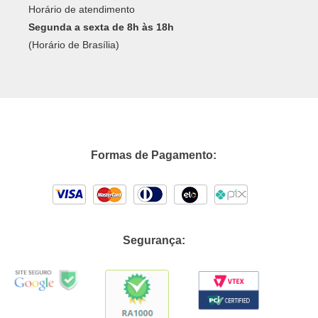
Horário de atendimento
Segunda a sexta de 8h às 18h
(Horário de Brasília)
Formas de Pagamento:
Segurança: