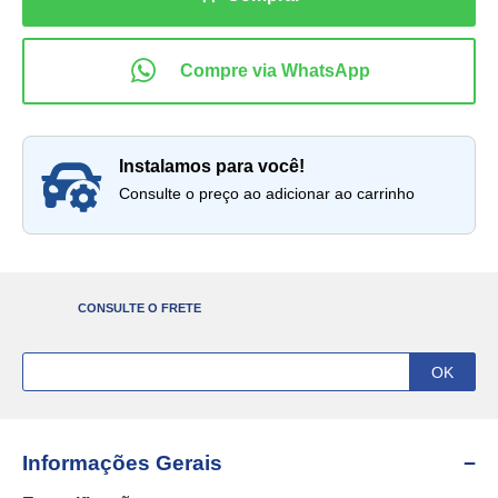
instalamos para você!
Consulte o preço ao adicionar ao carrinho
CONSULTE O FRETE
Informações Gerais