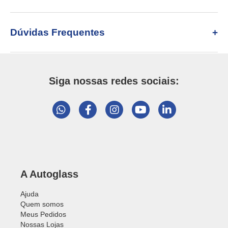
Dúvidas Frequentes
Siga nossas redes sociais:
A Autoglass
Ajuda
Quem somos
Meus Pedidos
Nossas Lojas