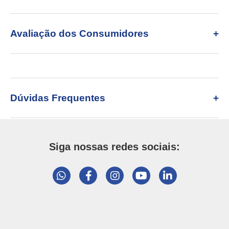
Avaliação dos Consumidores
Dúvidas Frequentes
Siga nossas redes sociais: