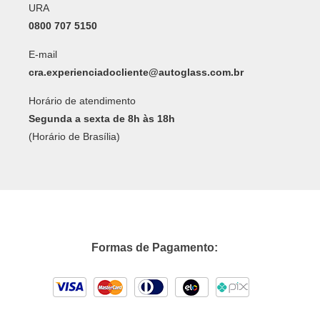
URA
0800 707 5150
E-mail
cra.experienciadocliente@autoglass.com.br
Horário de atendimento
Segunda a sexta de 8h às 18h
(Horário de Brasília)
Formas de Pagamento: