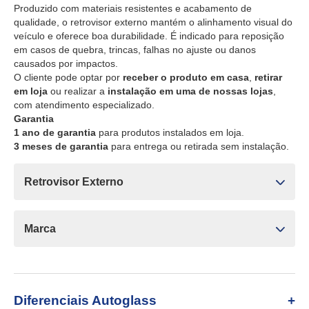
Produzido com materiais resistentes e acabamento de
qualidade, o retrovisor externo mantém o alinhamento visual do
veículo e oferece boa durabilidade. É indicado para reposição
em casos de quebra, trincas, falhas no ajuste ou danos
causados por impactos.
O cliente pode optar por
receber o produto em casa
,
retirar
em loja
ou realizar a
instalação em uma de nossas lojas
,
com atendimento especializado.
Garantia
1 ano de garantia
para produtos instalados em loja.
3 meses de garantia
para entrega ou retirada sem instalação.
Retrovisor Externo
Marca
Diferenciais Autoglass