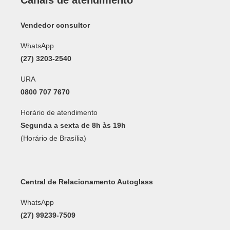
Vendedor consultor
WhatsApp
(27) 3203-2540
URA
0800 707 7670
Horário de atendimento
Segunda a sexta de 8h às 19h
(Horário de Brasília)
Central de Relacionamento Autoglass
WhatsApp
(27) 99239-7509