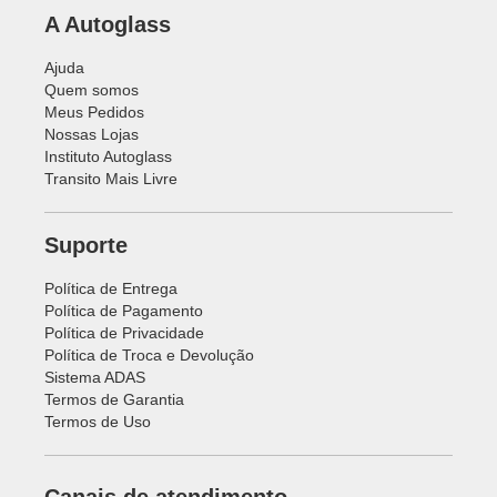
A Autoglass
Ajuda
Quem somos
Meus Pedidos
Nossas Lojas
Instituto Autoglass
Transito Mais Livre
Suporte
Política de Entrega
Política de Pagamento
Política de Privacidade
Política de Troca e Devolução
Sistema ADAS
Termos de Garantia
Termos de Uso
Canais de atendimento