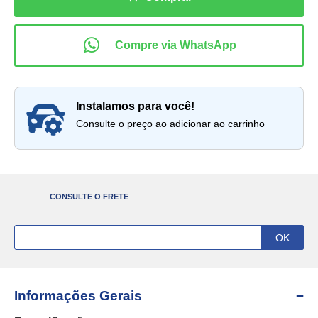
instalamos para você!
Consulte o preço ao adicionar ao carrinho
CONSULTE O FRETE
Informações Gerais