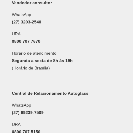
Vendedor consultor
WhatsApp
(27) 3203-2540
URA
0800 707 7670
Horário de atendimento
Segunda a sexta de 8h às 19h
(Horário de Brasília)
Central de Relacionamento Autoglass
WhatsApp
(27) 99239-7509
URA
0800 707 5150