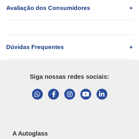
Avaliação dos Consumidores
Dúvidas Frequentes
Siga nossas redes sociais:
A Autoglass