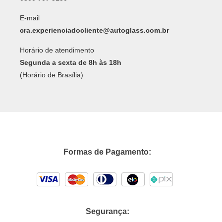
E-mail
cra.experienciadocliente@autoglass.com.br
Horário de atendimento
Segunda a sexta de 8h às 18h
(Horário de Brasília)
Formas de Pagamento:
Segurança: