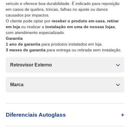
veículo e oferece boa durabilidade. É indicado para reposição
em casos de quebra, trincas, falhas no ajuste ou danos
causados por impactos.
O cliente pode optar por
receber o produto em casa
,
retirar
em loja
ou realizar a
instalação em uma de nossas lojas
,
com atendimento especializado.
Garantia
1 ano de garantia
para produtos instalados em loja.
3 meses de garantia
para entrega ou retirada sem instalação.
Retrovisor Externo
Marca
Diferenciais Autoglass