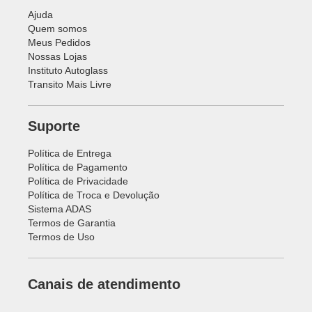
Ajuda
Quem somos
Meus Pedidos
Nossas Lojas
Instituto Autoglass
Transito Mais Livre
Suporte
Política de Entrega
Política de Pagamento
Política de Privacidade
Política de Troca e Devolução
Sistema ADAS
Termos de Garantia
Termos de Uso
Canais de atendimento