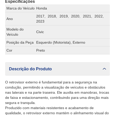
Especificações
Marca do Veículo
Honda
2017, 2018, 2019, 2020, 2021, 2022,
Ano
2023
Modelo do
Civic
Veículo
Posição da Peça
Esquerdo (Motorista), Externo
Cor
Preto
Descrição do Produto
O retrovisor externo é fundamental para a segurança na
condução, permitindo a visualização de veículos e obstáculos
nas laterais e na parte traseira. Ele auxilia em manobras, trocas
de faixa e estacionamento, contribuindo para uma direção mais
segura e tranquila.
Produzido com materiais resistentes e acabamento de
qualidade, o retrovisor externo mantém o alinhamento visual do