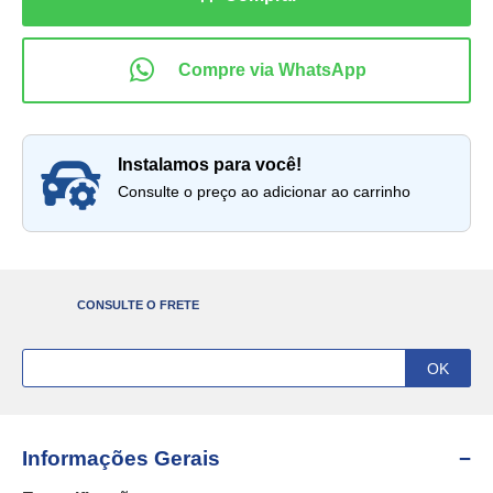
instalamos para você!
Consulte o preço ao adicionar ao carrinho
CONSULTE O FRETE
Informações Gerais