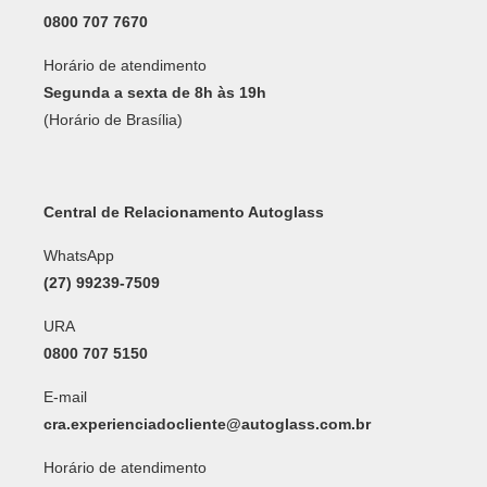
0800 707 7670
Horário de atendimento
Segunda a sexta de 8h às 19h
(Horário de Brasília)
Central de Relacionamento Autoglass
WhatsApp
(27) 99239-7509
URA
0800 707 5150
E-mail
cra.experienciadocliente@autoglass.com.br
Horário de atendimento