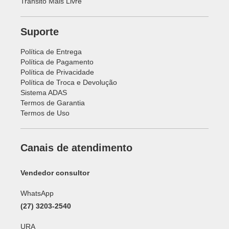
Transito Mais Livre
Suporte
Política de Entrega
Política de Pagamento
Política de Privacidade
Política de Troca e Devolução
Sistema ADAS
Termos de Garantia
Termos de Uso
Canais de atendimento
Vendedor consultor
WhatsApp
(27) 3203-2540
URA