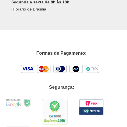
Segunda a sexta de 8h às 18h
(Horário de Brasília)
Formas de Pagamento:
Segurança: