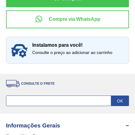
instalamos para você!
Consulte o preço ao adicionar ao carrinho
CONSULTE O FRETE
Informações Gerais