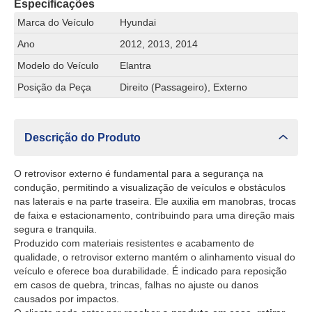
Especificações
Marca do Veículo
Hyundai
Ano
2012, 2013, 2014
Modelo do Veículo
Elantra
Posição da Peça
Direito (Passageiro), Externo
Descrição do Produto
O retrovisor externo é fundamental para a segurança na
condução, permitindo a visualização de veículos e obstáculos
nas laterais e na parte traseira. Ele auxilia em manobras, trocas
de faixa e estacionamento, contribuindo para uma direção mais
segura e tranquila.
Produzido com materiais resistentes e acabamento de
qualidade, o retrovisor externo mantém o alinhamento visual do
veículo e oferece boa durabilidade. É indicado para reposição
em casos de quebra, trincas, falhas no ajuste ou danos
causados por impactos.