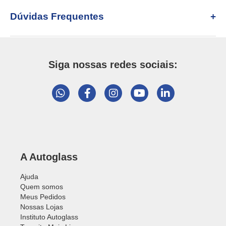
Dúvidas Frequentes
Siga nossas redes sociais:
A Autoglass
Ajuda
Quem somos
Meus Pedidos
Nossas Lojas
Instituto Autoglass