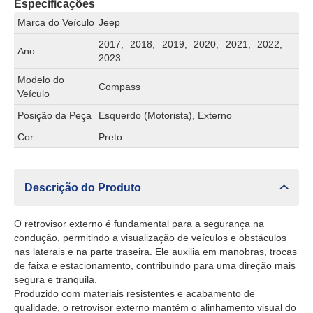
Especificações
Marca do Veículo
Jeep
2017, 2018, 2019, 2020, 2021, 2022,
Ano
2023
Modelo do
Compass
Veículo
Posição da Peça
Esquerdo (Motorista), Externo
Cor
Preto
Descrição do Produto
O retrovisor externo é fundamental para a segurança na
condução, permitindo a visualização de veículos e obstáculos
nas laterais e na parte traseira. Ele auxilia em manobras, trocas
de faixa e estacionamento, contribuindo para uma direção mais
segura e tranquila.
Produzido com materiais resistentes e acabamento de
qualidade, o retrovisor externo mantém o alinhamento visual do