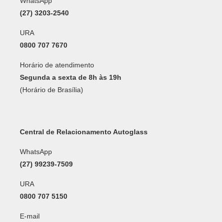
WhatsApp
(27) 3203-2540
URA
0800 707 7670
Horário de atendimento
Segunda a sexta de 8h às 19h
(Horário de Brasília)
Central de Relacionamento Autoglass
WhatsApp
(27) 99239-7509
URA
0800 707 5150
E-mail