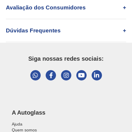
Avaliação dos Consumidores
Dúvidas Frequentes
Siga nossas redes sociais:
A Autoglass
Ajuda
Quem somos