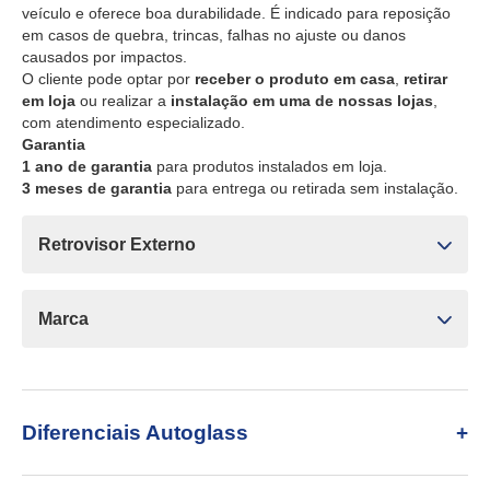
veículo e oferece boa durabilidade. É indicado para reposição
em casos de quebra, trincas, falhas no ajuste ou danos
causados por impactos.
O cliente pode optar por
receber o produto em casa
,
retirar
em loja
ou realizar a
instalação em uma de nossas lojas
,
com atendimento especializado.
Garantia
1 ano de garantia
para produtos instalados em loja.
3 meses de garantia
para entrega ou retirada sem instalação.
Retrovisor Externo
Marca
Diferenciais Autoglass