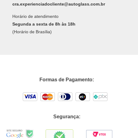
cra.experienciadocliente@autoglass.com.br
Horário de atendimento
Segunda a sexta de 8h às 18h
(Horário de Brasília)
Formas de Pagamento:
Segurança: