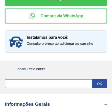
instalamos para você!
Consulte o preço ao adicionar ao carrinho
CONSULTE O FRETE
Informações Gerais