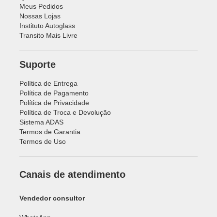
Meus Pedidos
Nossas Lojas
Instituto Autoglass
Transito Mais Livre
Suporte
Política de Entrega
Política de Pagamento
Política de Privacidade
Política de Troca e Devolução
Sistema ADAS
Termos de Garantia
Termos de Uso
Canais de atendimento
Vendedor consultor