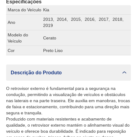
Especificações
Marca do Veículo
Kia
2013, 2014, 2015, 2016, 2017, 2018,
Ano
2019
Modelo do
Cerato
Veículo
Cor
Preto Liso
Descrição do Produto
O retrovisor externo é fundamental para a segurança na
condução, permitindo a visualização de veículos e obstáculos
nas laterais e na parte traseira. Ele auxilia em manobras, trocas
de faixa e estacionamento, contribuindo para uma direção mais
segura e tranquila.
Produzido com materiais resistentes e acabamento de
qualidade, o retrovisor externo mantém o alinhamento visual do
veículo e oferece boa durabilidade. É indicado para reposição