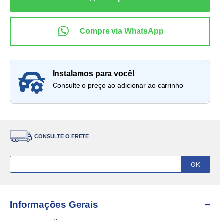
instalamos para você!
Consulte o preço ao adicionar ao carrinho
CONSULTE O FRETE
Informações Gerais