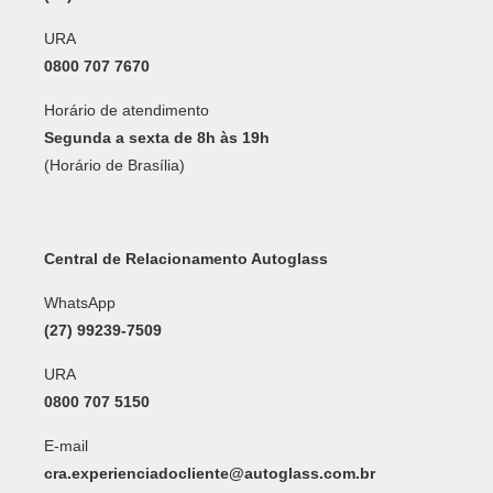
URA
0800 707 7670
Horário de atendimento
Segunda a sexta de 8h às 19h
(Horário de Brasília)
Central de Relacionamento Autoglass
WhatsApp
(27) 99239-7509
URA
0800 707 5150
E-mail
cra.experienciadocliente@autoglass.com.br