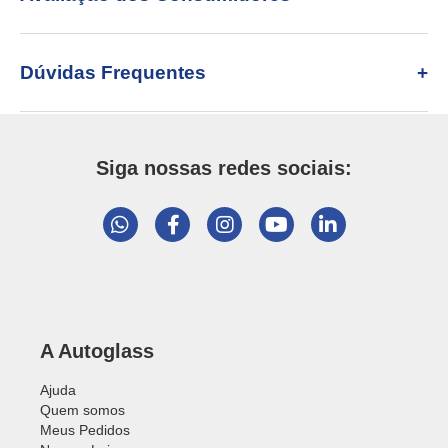
Dúvidas Frequentes
Siga nossas redes sociais:
A Autoglass
Ajuda
Quem somos
Meus Pedidos