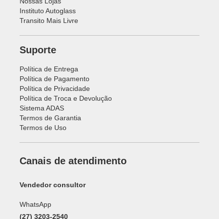
Nossas Lojas
Instituto Autoglass
Transito Mais Livre
Suporte
Política de Entrega
Política de Pagamento
Política de Privacidade
Política de Troca e Devolução
Sistema ADAS
Termos de Garantia
Termos de Uso
Canais de atendimento
Vendedor consultor
WhatsApp
(27) 3203-2540