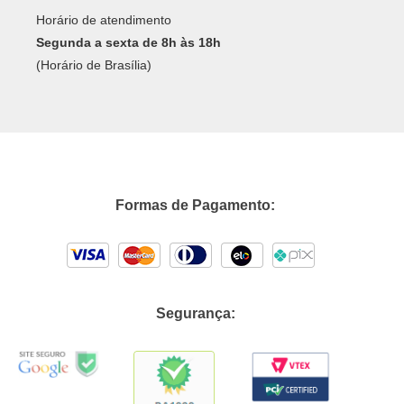
Horário de atendimento
Segunda a sexta de 8h às 18h
(Horário de Brasília)
Formas de Pagamento:
Segurança: