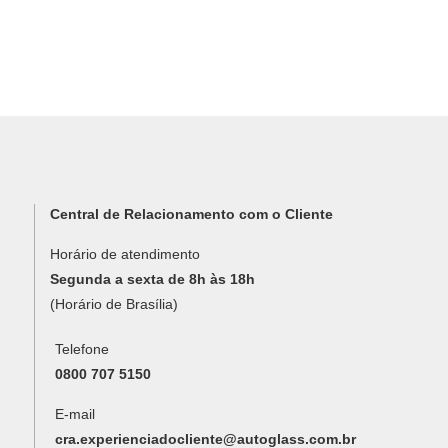
Central de Relacionamento com o Cliente
Horário de atendimento
Segunda a sexta de 8h às 18h
(Horário de Brasília)
Telefone
0800 707 5150
E-mail
cra.experienciadocliente@autoglass.com.br