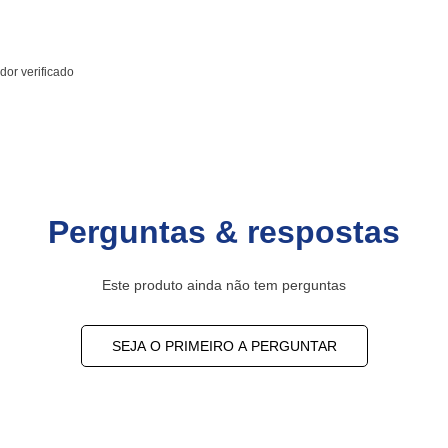
or verificado
Perguntas & respostas
Este produto ainda não tem perguntas
SEJA O PRIMEIRO A PERGUNTAR