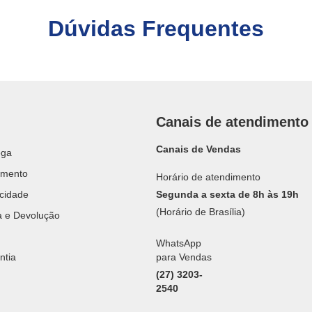
Dúvidas Frequentes
Canais de atendimento
Canais de Vendas
ega
amento
Horário de atendimento
acidade
Segunda a sexta de 8h às 19h
(Horário de Brasília)
ca e Devolução
WhatsApp
ntia
para Vendas
(27) 3203-
2540