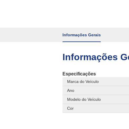
Informações Gerais
Informações G
Especificações
Marca do Veículo
Ano
Modelo do Veículo
Cor