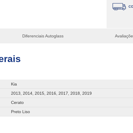
CO
Diferenciais Autoglass
Avaliaçõ
erais
Kia
2013, 2014, 2015, 2016, 2017, 2018, 2019
Cerato
Preto Liso