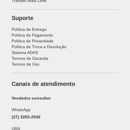
Transito Mais Livre
Suporte
Política de Entrega
Política de Pagamento
Política de Privacidade
Política de Troca e Devolução
Sistema ADAS
Termos de Garantia
Termos de Uso
Canais de atendimento
Vendedor consultor
WhatsApp
(27) 3203-2540
URA