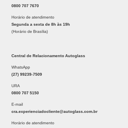
0800 707 7670
Horário de atendimento
Segunda a sexta de 8h às 19h
(Horário de Brasília)
Central de Relacionamento Autoglass
WhatsApp
(27) 99239-7509
URA
0800 707 5150
E-mail
cra.experienciadocliente@autoglass.com.br
Horário de atendimento