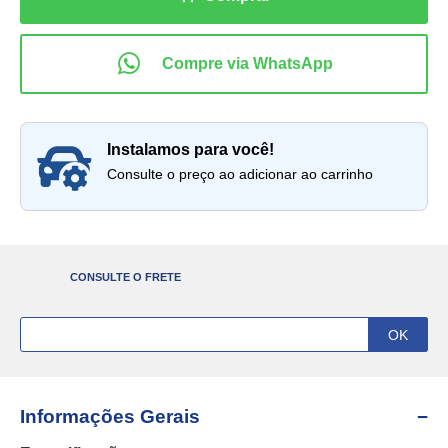
instalamos para você!
Consulte o preço ao adicionar ao carrinho
CONSULTE O FRETE
Informações Gerais