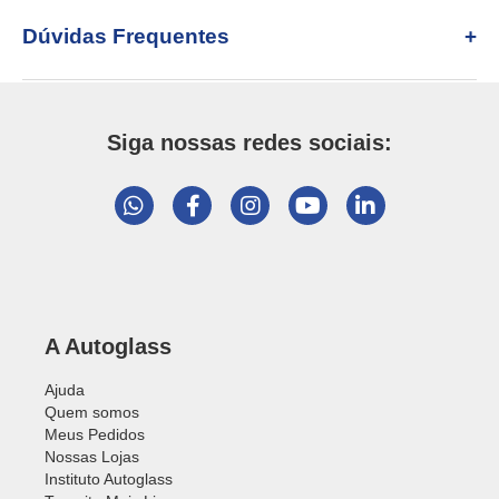
Dúvidas Frequentes
Siga nossas redes sociais:
A Autoglass
Ajuda
Quem somos
Meus Pedidos
Nossas Lojas
Instituto Autoglass