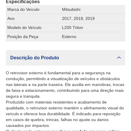
Especificações
Marca do Veículo
Mitsubishi
Ano
2017, 2018, 2019
Modelo do Veículo
L200 Triton
Posição da Peça
Externo
Descrição do Produto
O retrovisor externo é fundamental para a segurança na
condução, permitindo a visualização de veículos e obstáculos
nas laterais e na parte traseira. Ele auxilia em manobras, trocas
de faixa e estacionamento, contribuindo para uma direção mais
segura e tranquila.
Produzido com materiais resistentes e acabamento de
qualidade, o retrovisor externo mantém o alinhamento visual do
veículo e oferece boa durabilidade. É indicado para reposição
em casos de quebra, trincas, falhas no ajuste ou danos
causados por impactos.