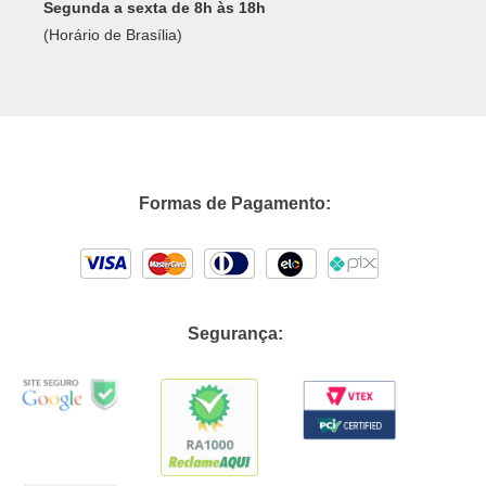
Segunda a sexta de 8h às 18h
(Horário de Brasília)
Formas de Pagamento:
Segurança: